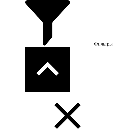
Фильтры