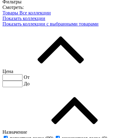
Фильтры
Смотреть:
Товары
Все коллекции
Показать коллекции
Показать коллекции с выбранными товарами
Цена
От
До
Назначение