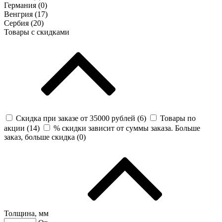
Германия (
0
)
Венгрия (
17
)
Сербия (
20
)
Товары с скидками
Скидка при заказе от 35000 рублей (
6
)
Товары по
акции (
14
)
% скидки зависит от суммы заказа. Больше
заказ, больше скидка (
0
)
Толщина, мм