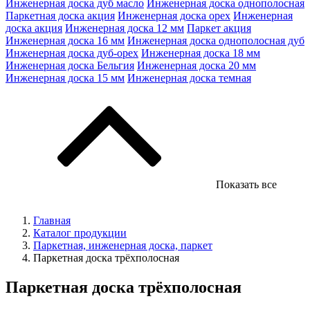
Инженерная доска дуб масло
Инженерная доска однополосная
Паркетная доска акция
Инженерная доска орех
Инженерная
доска акция
Инженерная доска 12 мм
Паркет акция
Инженерная доска 16 мм
Инженерная доска однополосная дуб
Инженерная доска дуб-орех
Инженерная доска 18 мм
Инженерная доска Бельгия
Инженерная доска 20 мм
Инженерная доска 15 мм
Инженерная доска темная
Показать все
Главная
Каталог продукции
Паркетная, инженерная доска, паркет
Паркетная доска трёхполосная
Паркетная доска трёхполосная