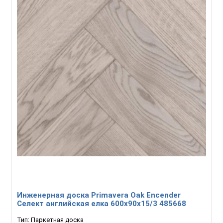
Инженерная доска Primavera Oak Encender
Селект английская елка 600х90х15/3 485668
Тип:
Паркетная доска