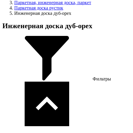
Паркетная, инженерная доска, паркет
Паркетная доска рустик
Инженерная доска дуб-орех
Инженерная доска дуб-орех
Фильтры