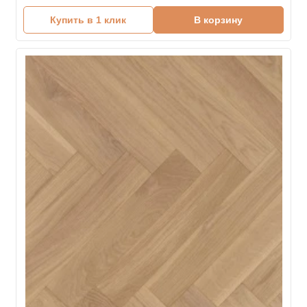
Купить в 1 клик
В корзину