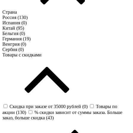
Страна
Россия (
130
)
Испания (
0
)
Китай (
95
)
Бельгия (
0
)
Германия (
19
)
Венгрия (
0
)
Сербия (
0
)
Товары с скидками
Скидка при заказе от 35000 рублей (
0
)
Товары по
акции (
130
)
% скидки зависит от суммы заказа. Больше
заказ, больше скидка (
43
)