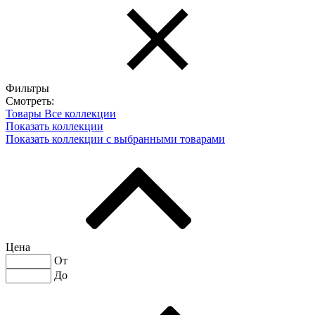
Фильтры
Смотреть:
Товары
Все коллекции
Показать коллекции
Показать коллекции с выбранными товарами
Цена
От
До