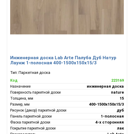
Инженерная доска Lab Arte Палуба Дуб Натур
Лаунж 1-полосная 400-1500х150х15/3
Тип:
Паркетная доска
223169
Код
инженерная доска
Назначение
nature
Поверхность паркетной доски
15
Толщина, мм
400-1500х150х15/3
Размер, мм
дуб
Рисунок (декор) паркетной доски
1-полосная
Панель паркетной доски
4-х сторонняя
Фаска паркетной доски
лак
Покрытие паркетной доски