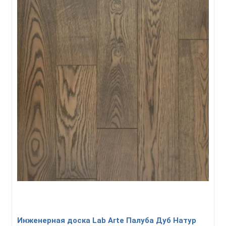
Инженерная доска Lab Arte Палуба Дуб Натур