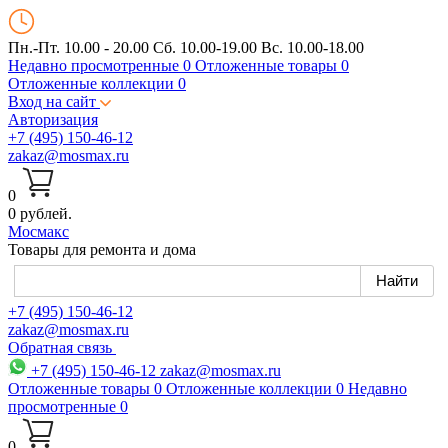
Пн.-Пт. 10.00 - 20.00
Сб. 10.00-19.00 Вс. 10.00-18.00
Недавно просмотренные
0
Отложенные товары
0
Отложенные коллекции
0
Вход на сайт
Авторизация
+7 (495) 150-46-12
zakaz@mosmax.ru
0
0 рублей.
Мос
макс
Товары для ремонта и дома
+7 (495) 150-46-12
zakaz@mosmax.ru
Обратная связь
+7 (495) 150-46-12
zakaz@mosmax.ru
Отложенные товары
0
Отложенные коллекции
0
Недавно
просмотренные
0
0