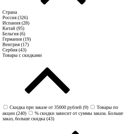
Страна
Россия (
326
)
Испания (
28
)
Китай (
95
)
Бельгия (
6
)
Германия (
19
)
Венгрия (
17
)
Сербия (
43
)
Товары с скидками
Скидка при заказе от 35000 рублей (
9
)
Товары по
акции (
240
)
% скидки зависит от суммы заказа. Больше
заказ, больше скидка (
43
)