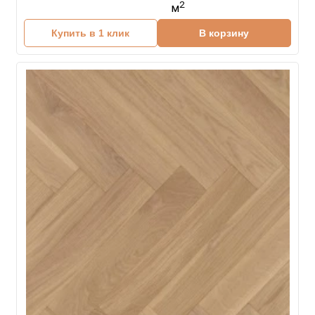
2
м
Купить в 1 клик
В корзину