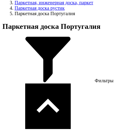
Паркетная, инженерная доска, паркет
Паркетная доска рустик
Паркетная доска Португалия
Паркетная доска Португалия
Фильтры