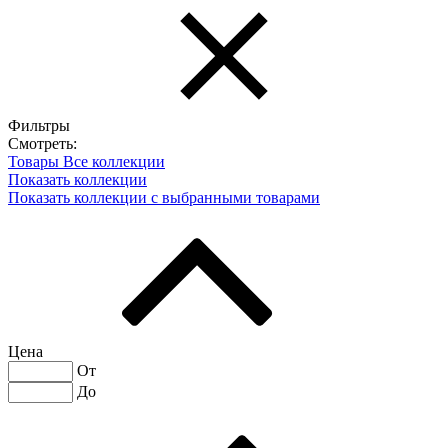
Фильтры
Смотреть:
Товары
Все коллекции
Показать коллекции
Показать коллекции с выбранными товарами
Цена
От
До