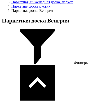
Паркетная, инженерная доска, паркет
Паркетная доска рустик
Паркетная доска Венгрия
Паркетная доска Венгрия
Фильтры