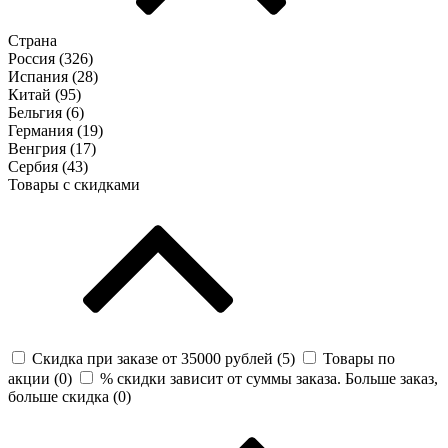
Страна
Россия (
326
)
Испания (
28
)
Китай (
95
)
Бельгия (
6
)
Германия (
19
)
Венгрия (
17
)
Сербия (
43
)
Товары с скидками
Скидка при заказе от 35000 рублей (
5
)
Товары по
акции (
0
)
% скидки зависит от суммы заказа. Больше заказ,
больше скидка (
0
)