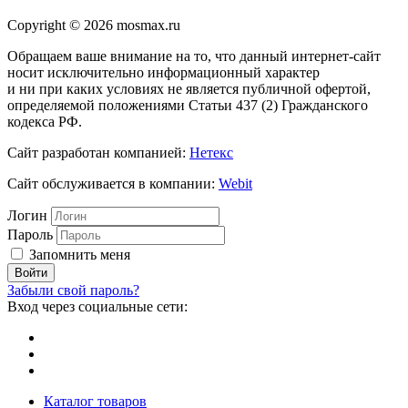
Copyright © 2026 mosmax.ru
Обращаем ваше внимание на то, что данный интернет-сайт
носит исключительно информационный характер
и ни при каких условиях не является публичной офертой,
определяемой положениями Статьи 437 (2) Гражданского
кодекса РФ.
Сайт разработан компанией:
Нетекс
Сайт обслуживается в компании:
Webit
Логин
Пароль
Запомнить меня
Забыли свой пароль?
Вход через социальные сети:
Каталог товаров