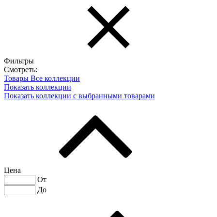
Фильтры
Смотреть:
Товары
Все коллекции
Показать коллекции
Показать коллекции с выбранными товарами
Цена
От
До