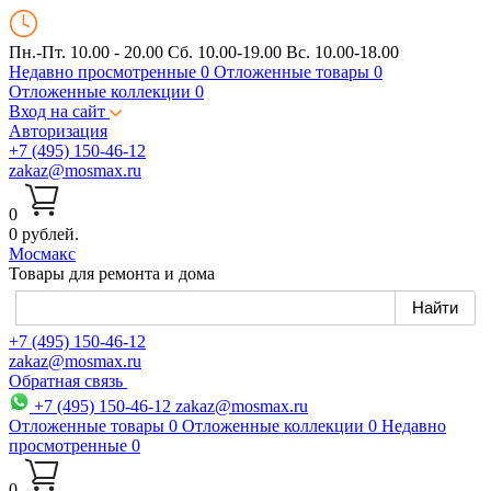
Пн.-Пт. 10.00 - 20.00
Сб. 10.00-19.00 Вс. 10.00-18.00
Недавно просмотренные
0
Отложенные товары
0
Отложенные коллекции
0
Вход на сайт
Авторизация
+7 (495) 150-46-12
zakaz@mosmax.ru
0
0 рублей.
Мос
макс
Товары для ремонта и дома
+7 (495) 150-46-12
zakaz@mosmax.ru
Обратная связь
+7 (495) 150-46-12
zakaz@mosmax.ru
Отложенные товары
0
Отложенные коллекции
0
Недавно
просмотренные
0
0