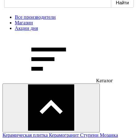
Все производители
Магазин
Акции дня
Каталог
Керамическая плитка
Керамогранит
Ступени
Мозаика