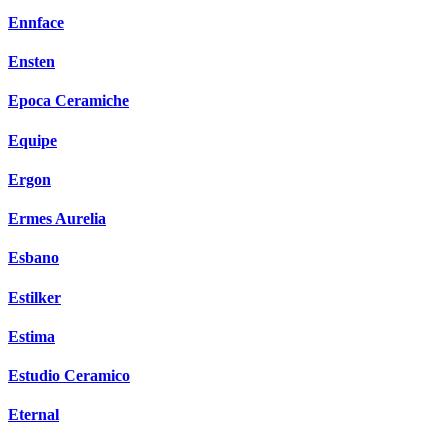
Ennface
Ensten
Epoca Ceramiche
Equipe
Ergon
Ermes Aurelia
Esbano
Estilker
Estima
Estudio Ceramico
Eternal