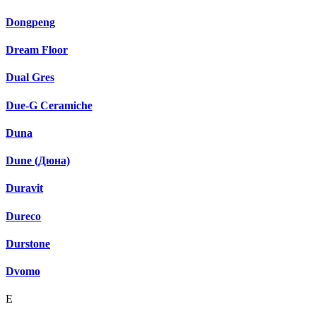
Dongpeng
Dream Floor
Dual Gres
Due-G Ceramiche
Duna
Dune (Дюна)
Duravit
Dureco
Durstone
Dvomo
E