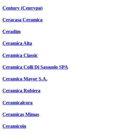
Century (Сентури)
Ceracasa Ceramica
Ceradim
Ceramica Alta
Ceramica Classic
Ceramica Colli Di Sassuolo SPA
Ceramica Mayor S.A.
Ceramica Rubiera
Ceramicalcora
Ceramicas Mimas
Ceramicoin