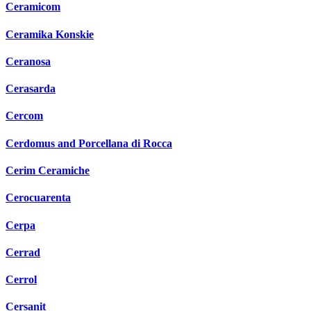
Ceramicom
Ceramika Konskie
Ceranosa
Cerasarda
Cercom
Cerdomus and Porcellana di Rocca
Cerim Ceramiche
Cerocuarenta
Cerpa
Cerrad
Cerrol
Cersanit