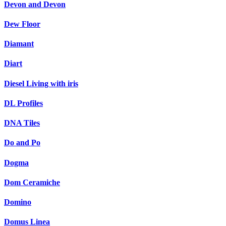
Devon and Devon
Dew Floor
Diamant
Diart
Diesel Living with iris
DL Profiles
DNA Tiles
Do and Po
Dogma
Dom Ceramiche
Domino
Domus Linea