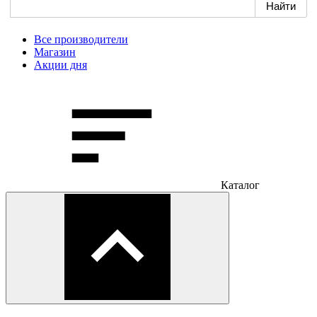
Все производители
Магазин
Акции дня
Каталог