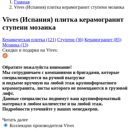
Главная
Vives (Испания) плитка керамогранит ступени мозаика
Vives (Испания) плитка керамогранит
ступени мозаика
Керамическая плитка (121)
Ступени (36)
Керамогранит (85)
Мозаика (13)
Скидки и подарки на Vives:
Обратите пожалуйста внимание!
Мы сотрудничаем с компаниями и бригадами, которые
специализируются на ручной выгрузке
и подъеме вручную на любой этаж крупноформатного
керамогранита, листы которого не помещаются в грузовой
лифт.
Данные специалисты поднимут ваш крупноформатный
материал в любом количестве и на любой этаж.
Подробности уточняйте у наших менеджеров.
Читать далее
Коллекции производителя Vives