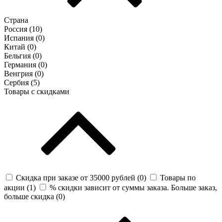
Страна
Россия (
10
)
Испания (
0
)
Китай (
0
)
Бельгия (
0
)
Германия (
0
)
Венгрия (
0
)
Сербия (
5
)
Товары с скидками
Скидка при заказе от 35000 рублей (
0
)
Товары по
акции (
1
)
% скидки зависит от суммы заказа. Больше заказ,
больше скидка (
0
)