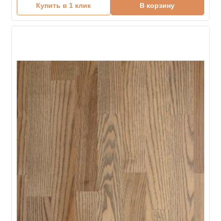
Купить в 1 клик
В корзину