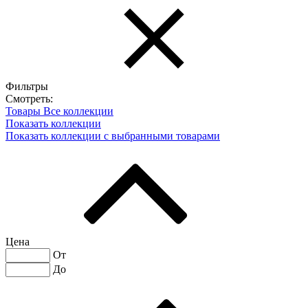
Фильтры
Смотреть:
Товары
Все коллекции
Показать коллекции
Показать коллекции с выбранными товарами
Цена
От
До