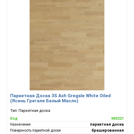
Паркетная Доска 3S Ash Gregale White Oiled
(Ясень Грегале Белый Масло)
Тип:
Паркетная доска
045221
Код
паркетная доска
Назначение
брашированная
Поверхность паркетной доски