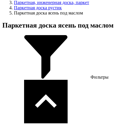
Паркетная, инженерная доска, паркет
Паркетная доска рустик
Паркетная доска ясень под маслом
Паркетная доска ясень под маслом
Фильтры