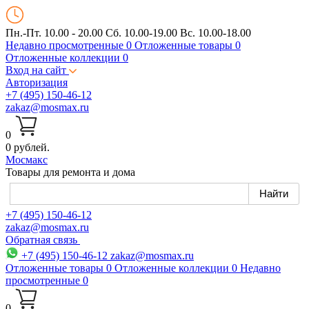
Пн.-Пт. 10.00 - 20.00
Сб. 10.00-19.00 Вс. 10.00-18.00
Недавно просмотренные
0
Отложенные товары
0
Отложенные коллекции
0
Вход на сайт
Авторизация
+7 (495) 150-46-12
zakaz@mosmax.ru
0
0 рублей.
Мос
макс
Товары для ремонта и дома
+7 (495) 150-46-12
zakaz@mosmax.ru
Обратная связь
+7 (495) 150-46-12
zakaz@mosmax.ru
Отложенные товары
0
Отложенные коллекции
0
Недавно
просмотренные
0
0