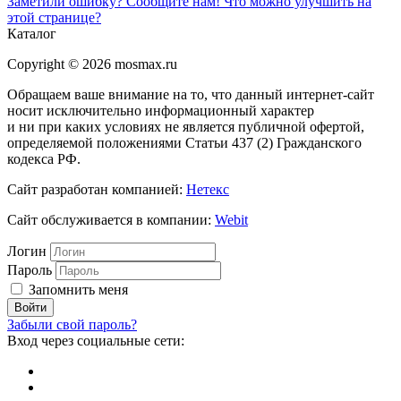
Заметили ошибку? Сообщите нам!
Что можно улучшить на
этой странице?
Каталог
Copyright © 2026 mosmax.ru
Обращаем ваше внимание на то, что данный интернет-сайт
носит исключительно информационный характер
и ни при каких условиях не является публичной офертой,
определяемой положениями Статьи 437 (2) Гражданского
кодекса РФ.
Сайт разработан компанией:
Нетекс
Сайт обслуживается в компании:
Webit
Логин
Пароль
Запомнить меня
Забыли свой пароль?
Вход через социальные сети: