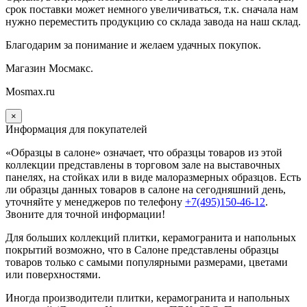
срок поставки может немного увеличиваться, т.к. сначала нам
нужно переместить продукцию со склада завода на наш склад.
Благодарим за понимание и желаем удачных покупок.
Магазин Мосмакс.
Mosmax.ru
×
Информация для покупателей
«Образцы в салоне» означает, что образцы товаров из этой
коллекции
представлены в торговом зале на выставочных
панелях, на стойках или в виде малоразмерных образцов. Есть
ли образцы данных товаров в салоне на сегодняшний день,
уточняйте у менеджеров по телефону
+7(495)150-46-12
.
Звоните для точной информации!
Для больших коллекций плитки, керамогранита и напольных
покрытий возможно, что в Салоне представлены образцы
товаров только с самыми популярными размерами, цветами
или поверхностями.
Иногда производители плитки, керамогранита и напольных