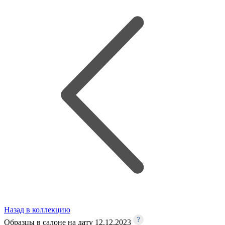
Назад в коллекцию
Образцы в салоне на дату 12.12.2023