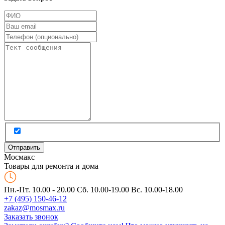
Мос
макс
Товары для ремонта и дома
Пн.-Пт. 10.00 - 20.00
Сб. 10.00-19.00 Вс. 10.00-18.00
+7 (495) 150-46-12
zakaz@mosmax.ru
Заказать звонок