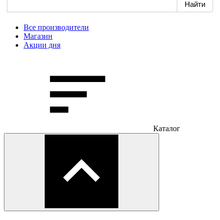
Все производители
Магазин
Акции дня
Каталог