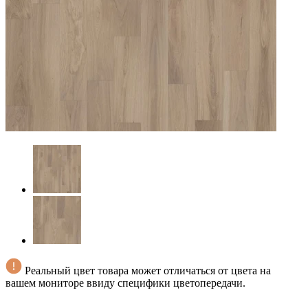
Реальный цвет товара может отличаться от цвета на
вашем мониторе ввиду специфики цветопередачи.