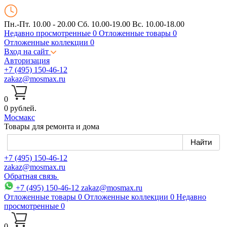
Пн.-Пт. 10.00 - 20.00
Сб. 10.00-19.00 Вс. 10.00-18.00
Недавно просмотренные
0
Отложенные товары
0
Отложенные коллекции
0
Вход на сайт
Авторизация
+7 (495) 150-46-12
zakaz@mosmax.ru
0
0 рублей.
Мос
макс
Товары для ремонта и дома
+7 (495) 150-46-12
zakaz@mosmax.ru
Обратная связь
+7 (495) 150-46-12
zakaz@mosmax.ru
Отложенные товары
0
Отложенные коллекции
0
Недавно
просмотренные
0
0