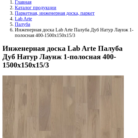
Главная
Каталог продукции
Паркетная, инженерная доска, паркет
Lab Arte
Палуба
Инженерная доска Lab Arte Палуба Дуб Натур Лаунж 1-
полосная 400-1500х150х15/3
Инженерная доска Lab Arte Палуба
Дуб Натур Лаунж 1-полосная 400-
1500х150х15/3