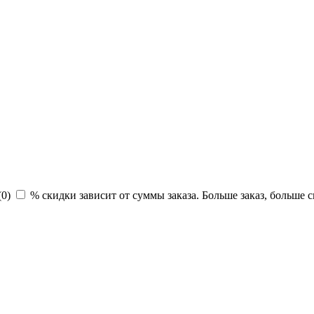
(
0
)
% скидки зависит от суммы заказа. Больше заказ, больше с