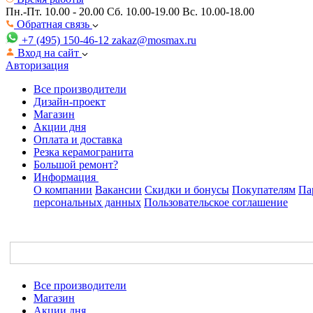
Пн.-Пт. 10.00 - 20.00
Сб. 10.00-19.00 Вс. 10.00-18.00
Обратная связь
+7 (495) 150-46-12
zakaz@mosmax.ru
Вход на сайт
Авторизация
Все производители
Дизайн-проект
Магазин
Акции дня
Оплата и доставка
Резка керамогранита
Большой ремонт?
Информация
О компании
Вакансии
Скидки и бонусы
Покупателям
Па
персональных данных
Пользовательское соглашение
Все производители
Магазин
Акции дня