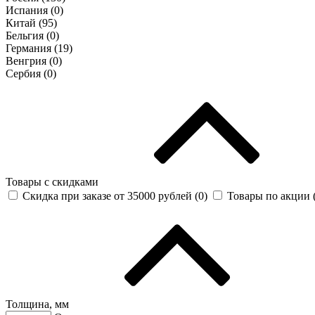
Испания (
0
)
Китай (
95
)
Бельгия (
0
)
Германия (
19
)
Венгрия (
0
)
Сербия (
0
)
Товары с скидками
Скидка при заказе от 35000 рублей (
0
)
Товары по акции 
Толщина, мм