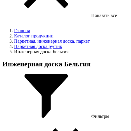
Показать все
Главная
Каталог продукции
Паркетная, инженерная доска, паркет
Паркетная доска рустик
Инженерная доска Бельгия
Инженерная доска Бельгия
Фильтры