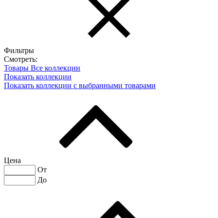
Фильтры
Смотреть:
Товары
Все коллекции
Показать коллекции
Показать коллекции с выбранными товарами
Цена
От
До