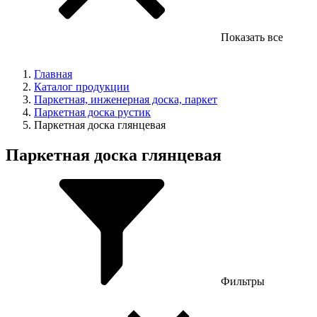
Показать все
Главная
Каталог продукции
Паркетная, инженерная доска, паркет
Паркетная доска рустик
Паркетная доска глянцевая
Паркетная доска глянцевая
Фильтры