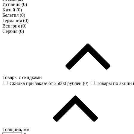
Испания (
0
)
Китай (
0
)
Бельгия (
0
)
Германия (
0
)
Венгрия (
0
)
Сербия (
0
)
Товары с скидками
Скидка при заказе от 35000 рублей (
0
)
Товары по акции 
Толщина, мм