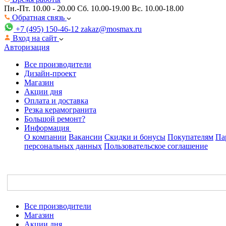
Пн.-Пт. 10.00 - 20.00
Сб. 10.00-19.00 Вс. 10.00-18.00
Обратная связь
+7 (495) 150-46-12
zakaz@mosmax.ru
Вход на сайт
Авторизация
Все производители
Дизайн-проект
Магазин
Акции дня
Оплата и доставка
Резка керамогранита
Большой ремонт?
Информация
О компании
Вакансии
Скидки и бонусы
Покупателям
Па
персональных данных
Пользовательское соглашение
Все производители
Магазин
Акции дня