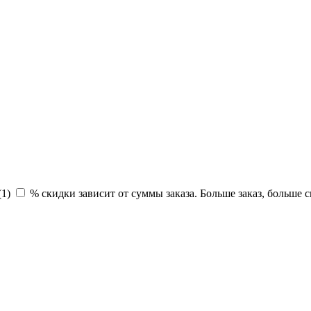
(
1
)
% скидки зависит от суммы заказа. Больше заказ, больше с