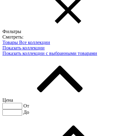
Фильтры
Смотреть:
Товары
Все коллекции
Показать коллекции
Показать коллекции с выбранными товарами
Цена
От
До