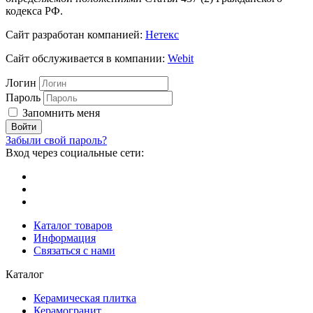
кодекса РФ.
Сайт разработан компанией:
Нетекс
Сайт обслуживается в компании:
Webit
Логин
Пароль
Запомнить меня
Забыли свой пароль?
Вход через социальные сети:
Каталог товаров
Информация
Связаться с нами
Каталог
Керамическая плитка
Керамогранит