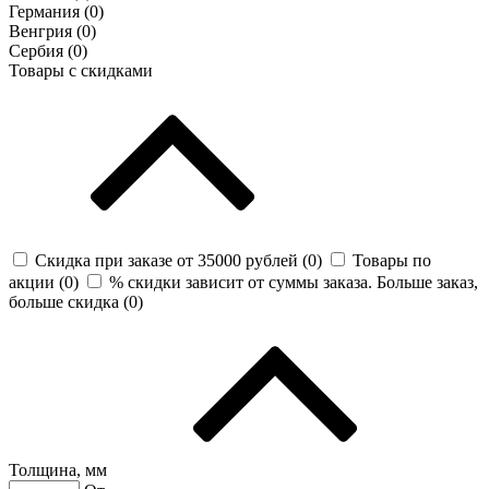
Германия (
0
)
Венгрия (
0
)
Сербия (
0
)
Товары с скидками
Скидка при заказе от 35000 рублей (
0
)
Товары по
акции (
0
)
% скидки зависит от суммы заказа. Больше заказ,
больше скидка (
0
)
Толщина, мм