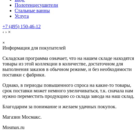
Полотенцесушители
Стальные ванны
Услуга
+7 (495) 150-46-12
‹
›
×
×
Информация для покупателей
Складская программа означает, что на нашем складе находятся
товары из этой коллекции в количестве, достаточном для
выполнения заказов в обычном режиме, и без необходимости
поставки с фабрики.
Однако, в периоды повышенного спроса на какие-то товары,
срок поставки может немного увеличиваться, т.к. сначала нам
нужно переместить продукцию со склада завода на наш склад.
Благодарим за понимание и желаем удачных покупок.
Магазин Мосмакс.
Mosmax.ru