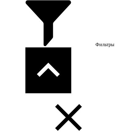
Фильтры