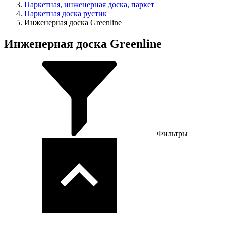
Паркетная, инженерная доска, паркет
Паркетная доска рустик
Инженерная доска Greenline
Инженерная доска Greenline
Фильтры