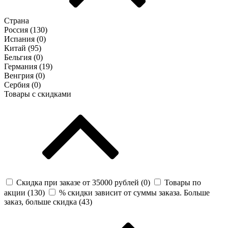
Страна
Россия (
130
)
Испания (
0
)
Китай (
95
)
Бельгия (
0
)
Германия (
19
)
Венгрия (
0
)
Сербия (
0
)
Товары с скидками
Скидка при заказе от 35000 рублей (
0
)
Товары по
акции (
130
)
% скидки зависит от суммы заказа. Больше
заказ, больше скидка (
43
)