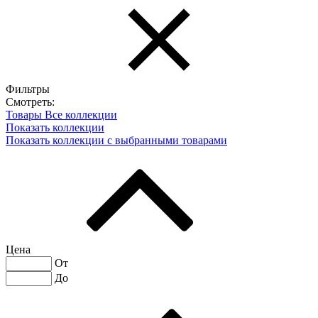
Фильтры
Смотреть:
Товары
Все коллекции
Показать коллекции
Показать коллекции с выбранными товарами
Цена
От
До