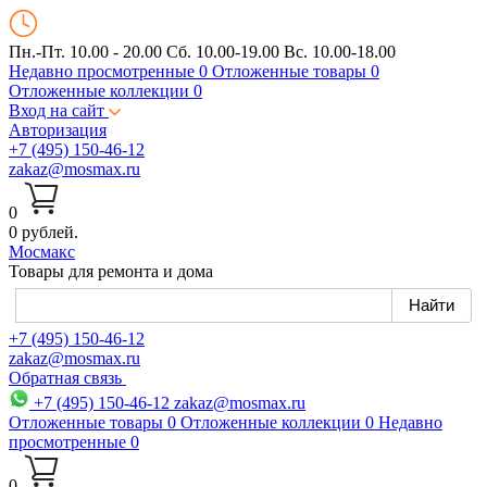
Пн.-Пт. 10.00 - 20.00
Сб. 10.00-19.00 Вс. 10.00-18.00
Недавно просмотренные
0
Отложенные товары
0
Отложенные коллекции
0
Вход на сайт
Авторизация
+7 (495) 150-46-12
zakaz@mosmax.ru
0
0 рублей.
Мос
макс
Товары для ремонта и дома
+7 (495) 150-46-12
zakaz@mosmax.ru
Обратная связь
+7 (495) 150-46-12
zakaz@mosmax.ru
Отложенные товары
0
Отложенные коллекции
0
Недавно
просмотренные
0
0