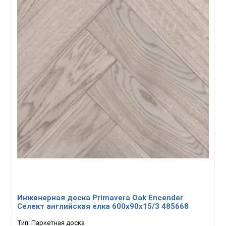
Инженерная доска Primavera Oak Encender
Селект английская елка 600х90х15/3 485668
Тип:
Паркетная доска