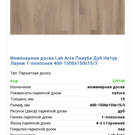
Инженерная доска Lab Arte Палуба Дуб Натур
Лаунж 1-полосная 400-1500х150х15/3
Тип:
Паркетная доска
223169
Код
инженерная доска
Назначение
nature
Поверхность паркетной доски
15
Толщина, мм
400-1500х150х15/3
Размер, мм
дуб
Рисунок (декор) паркетной доски
1-полосная
Панель паркетной доски
4-х сторонняя
Фаска паркетной доски
лак
Покрытие паркетной доски