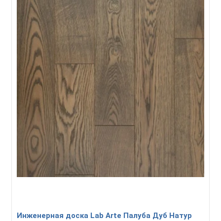
Инженерная доска Lab Arte Палуба Дуб Натур