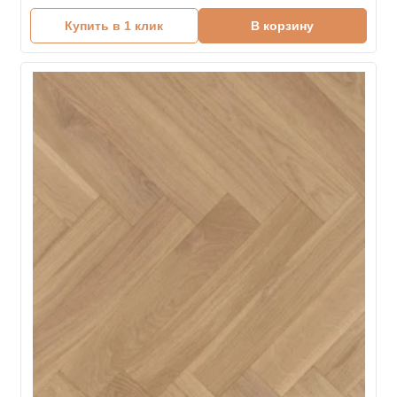
Купить в 1 клик
В корзину