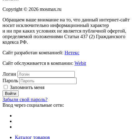
Copyright © 2026 mosmax.ru
Обращаем ваше внимание на то, что данный интернет-сайт
носит исключительно информационный характер
и ни при каких условиях не является публичной офертой,
определяемой положениями Статьи 437 (2) Гражданского
кодекса РФ.
Сайт разработан компанией:
Нетекс
Сайт обслуживается в компании:
Webit
Логин
Пароль
Запомнить меня
Забыли свой пароль?
Вход через социальные сети:
Каталог товаров