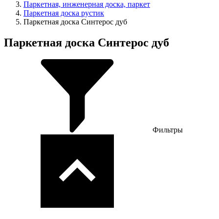
Паркетная, инженерная доска, паркет
Паркетная доска рустик
Паркетная доска Синтерос дуб
Паркетная доска Синтерос дуб
Фильтры