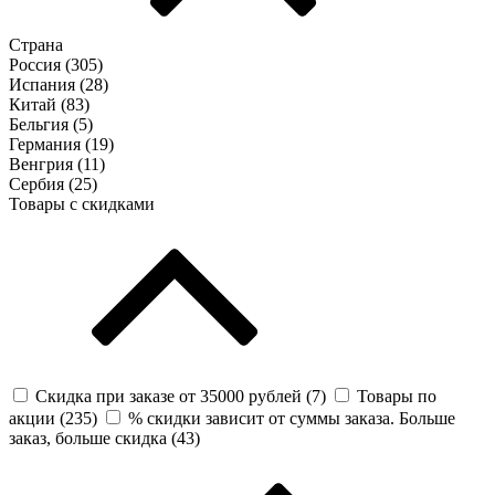
Страна
Россия (
305
)
Испания (
28
)
Китай (
83
)
Бельгия (
5
)
Германия (
19
)
Венгрия (
11
)
Сербия (
25
)
Товары с скидками
Скидка при заказе от 35000 рублей (
7
)
Товары по
акции (
235
)
% скидки зависит от суммы заказа. Больше
заказ, больше скидка (
43
)