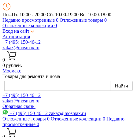
Пн.-Пт. 10.00 - 20.00
Сб. 10.00-19.00 Вс. 10.00-18.00
Недавно просмотренные
0
Отложенные товары
0
Отложенные коллекции
0
Вход на сайт
Авторизация
+7 (495) 150-46-12
zakaz@mosmax.ru
0
0 рублей.
Мос
макс
Товары для ремонта и дома
+7 (495) 150-46-12
zakaz@mosmax.ru
Обратная связь
+7 (495) 150-46-12
zakaz@mosmax.ru
Отложенные товары
0
Отложенные коллекции
0
Недавно
просмотренные
0
0