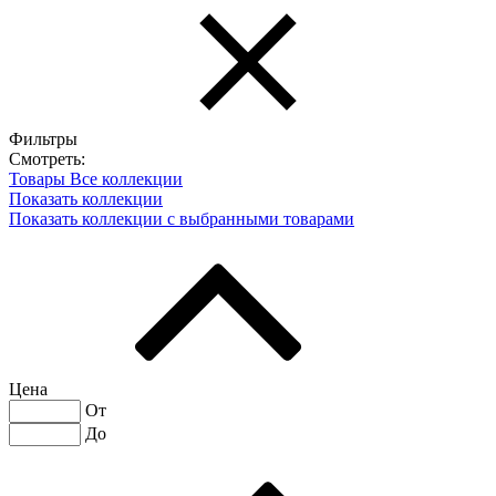
Фильтры
Смотреть:
Товары
Все коллекции
Показать коллекции
Показать коллекции с выбранными товарами
Цена
От
До