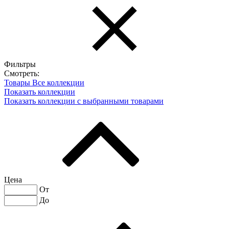
Фильтры
Смотреть:
Товары
Все коллекции
Показать коллекции
Показать коллекции с выбранными товарами
Цена
От
До