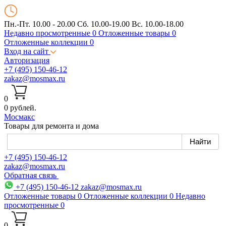
Пн.-Пт. 10.00 - 20.00
Сб. 10.00-19.00 Вс. 10.00-18.00
Недавно просмотренные
0
Отложенные товары
0
Отложенные коллекции
0
Вход на сайт
Авторизация
+7 (495) 150-46-12
zakaz@mosmax.ru
0
0 рублей.
Мос
макс
Товары для ремонта и дома
+7 (495) 150-46-12
zakaz@mosmax.ru
Обратная связь
+7 (495) 150-46-12
zakaz@mosmax.ru
Отложенные товары
0
Отложенные коллекции
0
Недавно
просмотренные
0
0