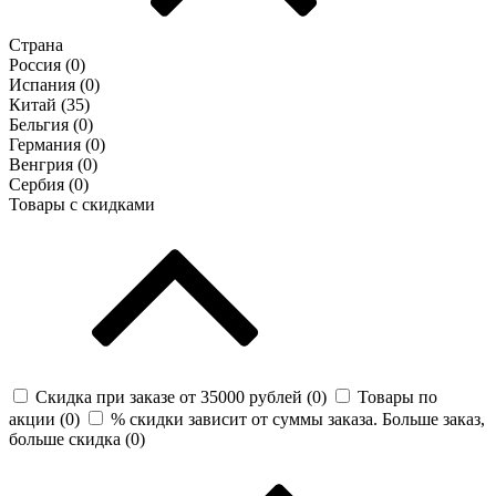
Страна
Россия (
0
)
Испания (
0
)
Китай (
35
)
Бельгия (
0
)
Германия (
0
)
Венгрия (
0
)
Сербия (
0
)
Товары с скидками
Скидка при заказе от 35000 рублей (
0
)
Товары по
акции (
0
)
% скидки зависит от суммы заказа. Больше заказ,
больше скидка (
0
)