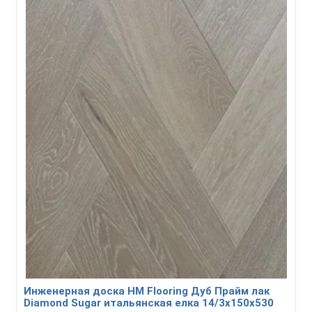
Инженерная доска HM Flooring Дуб Прайм лак
Diamond Sugar итальянская елка 14/3х150х530