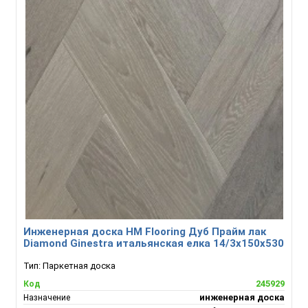
Инженерная доска HM Flooring Дуб Прайм лак
Diamond Ginestra итальянская елка 14/3х150х530
Тип:
Паркетная доска
245929
Код
инженерная доска
Назначение