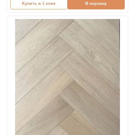
Купить в 1 клик
В корзину