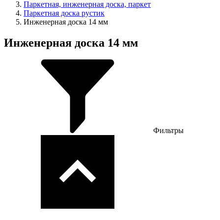
Паркетная, инженерная доска, паркет
Паркетная доска рустик
Инженерная доска 14 мм
Инженерная доска 14 мм
Фильтры