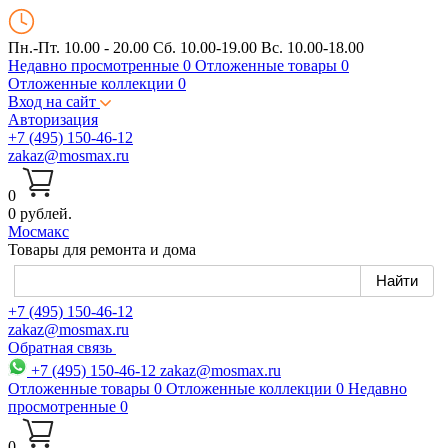
Пн.-Пт. 10.00 - 20.00
Сб. 10.00-19.00 Вс. 10.00-18.00
Недавно просмотренные
0
Отложенные товары
0
Отложенные коллекции
0
Вход на сайт
Авторизация
+7 (495) 150-46-12
zakaz@mosmax.ru
0
0 рублей.
Мос
макс
Товары для ремонта и дома
+7 (495) 150-46-12
zakaz@mosmax.ru
Обратная связь
+7 (495) 150-46-12
zakaz@mosmax.ru
Отложенные товары
0
Отложенные коллекции
0
Недавно
просмотренные
0
0