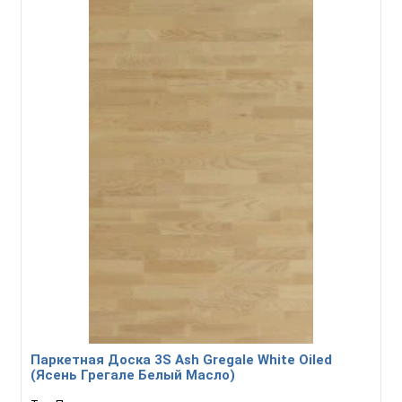
Паркетная Доска 3S Ash Gregale White Oiled
(Ясень Грегале Белый Масло)