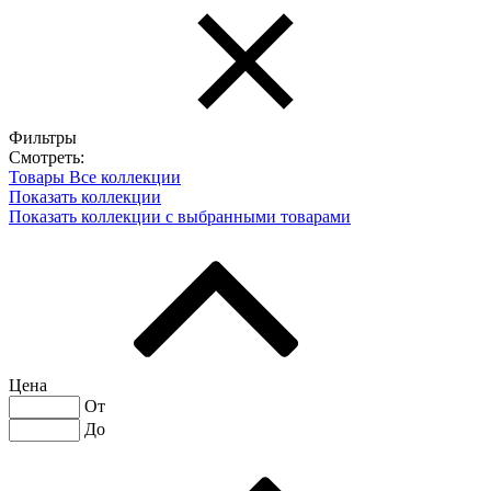
Фильтры
Смотреть:
Товары
Все коллекции
Показать коллекции
Показать коллекции с выбранными товарами
Цена
От
До