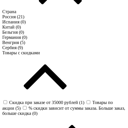
Страна
Россия (
21
)
Испания (
0
)
Китай (
0
)
Бельгия (
0
)
Германия (
0
)
Венгрия (
5
)
Сербия (
9
)
Товары с скидками
Скидка при заказе от 35000 рублей (
1
)
Товары по
акции (
5
)
% скидки зависит от суммы заказа. Больше заказ,
больше скидка (
0
)