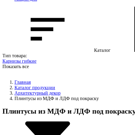
Каталог
Тип товара:
Карнизы гибкие
Показать все
Главная
Каталог продукции
Архитектурный декор
Плинтусы из МДФ и ЛДФ под покраску
Плинтусы из МДФ и ЛДФ под покраск