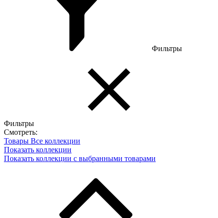
Фильтры
Фильтры
Смотреть:
Товары
Все коллекции
Показать коллекции
Показать коллекции с выбранными товарами