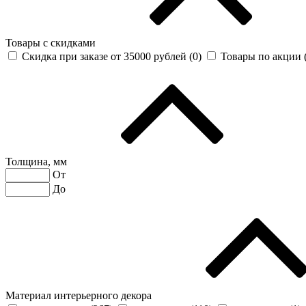
Товары с скидками
Скидка при заказе от 35000 рублей (
0
)
Товары по акции 
Толщина, мм
От
До
Материал интерьерного декора