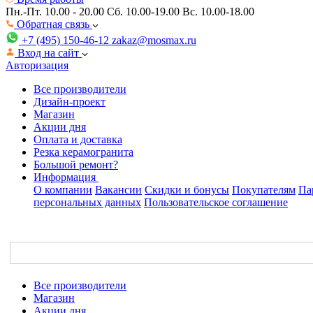
Пн.-Пт. 10.00 - 20.00
Сб. 10.00-19.00 Вс. 10.00-18.00
Обратная связь
+7 (495) 150-46-12
zakaz@mosmax.ru
Вход на сайт
Авторизация
Все производители
Дизайн-проект
Магазин
Акции дня
Оплата и доставка
Резка керамогранита
Большой ремонт?
Информация
О компании
Вакансии
Скидки и бонусы
Покупателям
Па
персональных данных
Пользовательское соглашение
Все производители
Магазин
Акции дня