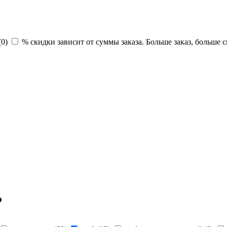
(
0
)
% скидки зависит от суммы заказа. Больше заказ, больше с