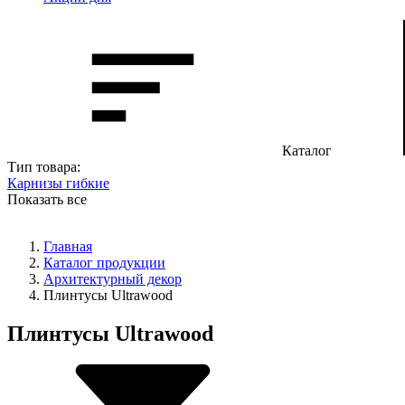
Каталог
Тип товара:
Карнизы гибкие
Показать все
Главная
Каталог продукции
Архитектурный декор
Плинтусы Ultrawood
Плинтусы Ultrawood