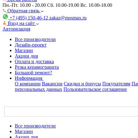
Пн.-Пт. 10.00 - 20.00
Сб. 10.00-19.00 Вс. 10.00-18.00
Обратная связь
+7 (495) 150-46-12
zakaz@mosmax.ru
Вход на сайт
Авторизация
Все производители
Дизайн-проект
Магазин
Акции дня
Оплата и доставка
Резка керамогранита
Большой ремонт?
Информация
О компании
Вакансии
Скидки и бонусы
Покупателям
Па
персональных данных
Пользовательское соглашение
Все производители
Магазин
Акции дня