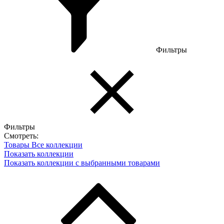
Фильтры
Фильтры
Смотреть:
Товары
Все коллекции
Показать коллекции
Показать коллекции с выбранными товарами