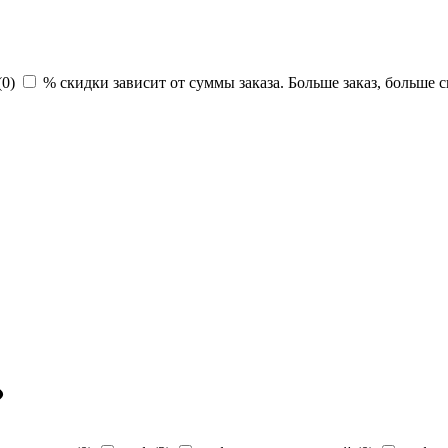
(
0
)
% скидки зависит от суммы заказа. Больше заказ, больше с