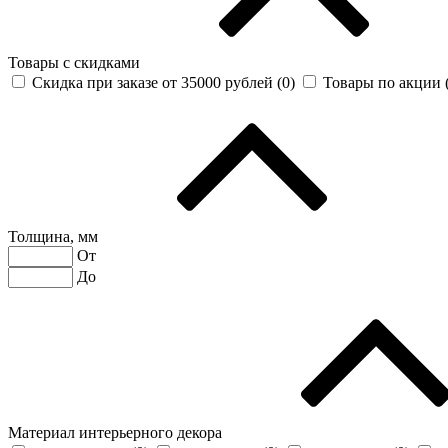
Товары с скидками
Скидка при заказе от 35000 рублей (
0
)
Товары по акции 
Толщина, мм
От
До
Материал интерьерного декора