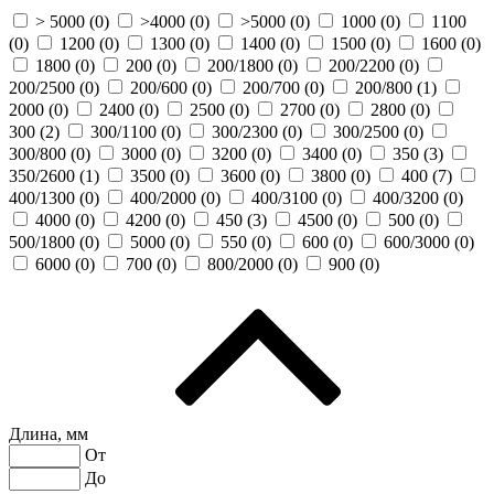
> 5000 (
0
)
>4000 (
0
)
>5000 (
0
)
1000 (
0
)
1100
(
0
)
1200 (
0
)
1300 (
0
)
1400 (
0
)
1500 (
0
)
1600 (
0
)
1800 (
0
)
200 (
0
)
200/1800 (
0
)
200/2200 (
0
)
200/2500 (
0
)
200/600 (
0
)
200/700 (
0
)
200/800 (
1
)
2000 (
0
)
2400 (
0
)
2500 (
0
)
2700 (
0
)
2800 (
0
)
300 (
2
)
300/1100 (
0
)
300/2300 (
0
)
300/2500 (
0
)
300/800 (
0
)
3000 (
0
)
3200 (
0
)
3400 (
0
)
350 (
3
)
350/2600 (
1
)
3500 (
0
)
3600 (
0
)
3800 (
0
)
400 (
7
)
400/1300 (
0
)
400/2000 (
0
)
400/3100 (
0
)
400/3200 (
0
)
4000 (
0
)
4200 (
0
)
450 (
3
)
4500 (
0
)
500 (
0
)
500/1800 (
0
)
5000 (
0
)
550 (
0
)
600 (
0
)
600/3000 (
0
)
6000 (
0
)
700 (
0
)
800/2000 (
0
)
900 (
0
)
Длина, мм
От
До