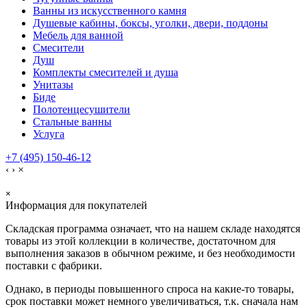
Ванны из искусственного камня
Душевые кабины, боксы, уголки, двери, поддоны
Мебель для ванной
Смесители
Душ
Комплекты смесителей и душа
Унитазы
Биде
Полотенцесушители
Стальные ванны
Услуга
+7 (495) 150-46-12
‹
›
×
×
Информация для покупателей
Складская программа означает, что на нашем складе находятся
товары из этой коллекции в количестве, достаточном для
выполнения заказов в обычном режиме, и без необходимости
поставки с фабрики.
Однако, в периоды повышенного спроса на какие-то товары,
срок поставки может немного увеличиваться, т.к. сначала нам