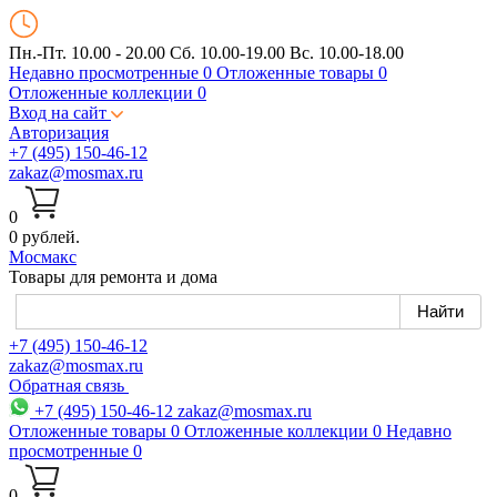
Пн.-Пт. 10.00 - 20.00
Сб. 10.00-19.00 Вс. 10.00-18.00
Недавно просмотренные
0
Отложенные товары
0
Отложенные коллекции
0
Вход на сайт
Авторизация
+7 (495) 150-46-12
zakaz@mosmax.ru
0
0 рублей.
Мос
макс
Товары для ремонта и дома
+7 (495) 150-46-12
zakaz@mosmax.ru
Обратная связь
+7 (495) 150-46-12
zakaz@mosmax.ru
Отложенные товары
0
Отложенные коллекции
0
Недавно
просмотренные
0
0