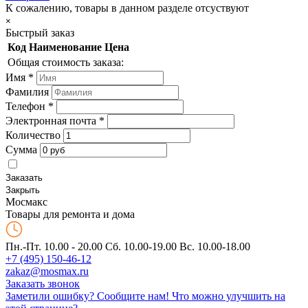
К сожалению, товары в данном разделе отсуствуют
×
Быстрый заказ
Код
Наименование
Цена
Общая стоимость заказа:
Имя
*
Фамилия
Телефон
*
Электронная почта
*
Количество
Сумма
Заказать
Закрыть
Мос
макс
Товары для ремонта и дома
Пн.-Пт. 10.00 - 20.00
Сб. 10.00-19.00 Вс. 10.00-18.00
+7 (495) 150-46-12
zakaz@mosmax.ru
Заказать звонок
Заметили ошибку? Сообщите нам!
Что можно улучшить на