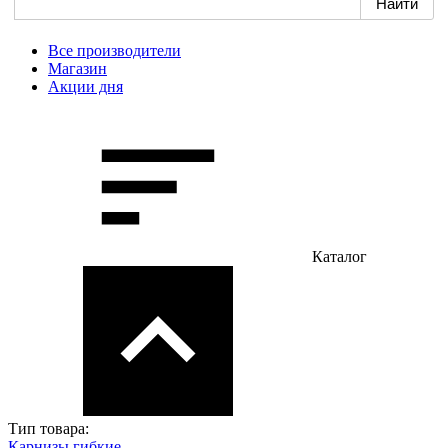
Все производители
Магазин
Акции дня
Каталог
Тип товара:
Карнизы гибкие