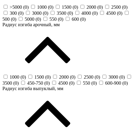
>5000 (
0
)
1000 (
0
)
1500 (
0
)
2000 (
0
)
2500 (
0
)
300 (
0
)
3000 (
0
)
3500 (
0
)
4000 (
0
)
4500 (
0
)
500 (
0
)
5000 (
0
)
550 (
0
)
600 (
0
)
Радиус изгиба арочный, мм
1000 (
0
)
1500 (
0
)
2000 (
0
)
2500 (
0
)
3000 (
0
)
3500 (
0
)
450-750 (
0
)
4500 (
0
)
550 (
0
)
600-900 (
0
)
Радиус изгиба выпуклый, мм