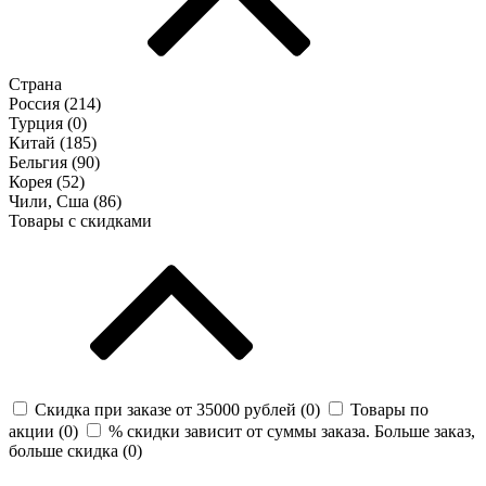
Страна
Россия (
214
)
Турция (
0
)
Китай (
185
)
Бельгия (
90
)
Корея (
52
)
Чили, Сша (
86
)
Товары с скидками
Скидка при заказе от 35000 рублей (
0
)
Товары по
акции (
0
)
% скидки зависит от суммы заказа. Больше заказ,
больше скидка (
0
)