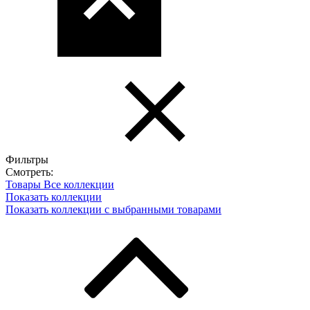
Фильтры
Смотреть:
Товары
Все коллекции
Показать коллекции
Показать коллекции с выбранными товарами