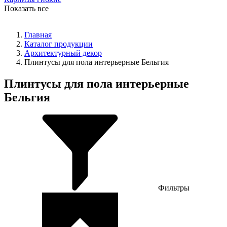
Показать все
Главная
Каталог продукции
Архитектурный декор
Плинтусы для пола интерьерные Бельгия
Плинтусы для пола интерьерные
Бельгия
Фильтры