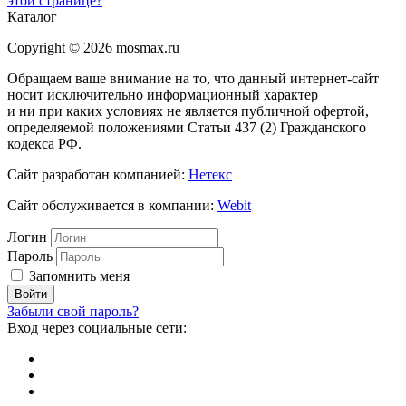
этой странице?
Каталог
Copyright © 2026 mosmax.ru
Обращаем ваше внимание на то, что данный интернет-сайт
носит исключительно информационный характер
и ни при каких условиях не является публичной офертой,
определяемой положениями Статьи 437 (2) Гражданского
кодекса РФ.
Сайт разработан компанией:
Нетекс
Сайт обслуживается в компании:
Webit
Логин
Пароль
Запомнить меня
Забыли свой пароль?
Вход через социальные сети: