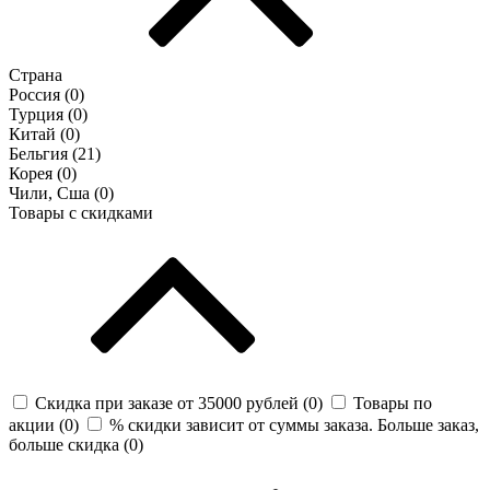
Страна
Россия (
0
)
Турция (
0
)
Китай (
0
)
Бельгия (
21
)
Корея (
0
)
Чили, Сша (
0
)
Товары с скидками
Скидка при заказе от 35000 рублей (
0
)
Товары по
акции (
0
)
% скидки зависит от суммы заказа. Больше заказ,
больше скидка (
0
)