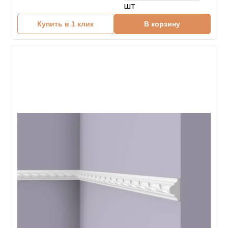
шт
Купить в 1 клик
В корзину