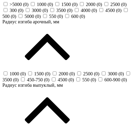
>5000 (
0
)
1000 (
0
)
1500 (
0
)
2000 (
0
)
2500 (
0
)
300 (
0
)
3000 (
0
)
3500 (
0
)
4000 (
0
)
4500 (
0
)
500 (
0
)
5000 (
0
)
550 (
0
)
600 (
0
)
Радиус изгиба арочный, мм
1000 (
0
)
1500 (
0
)
2000 (
0
)
2500 (
0
)
3000 (
0
)
3500 (
0
)
450-750 (
0
)
4500 (
0
)
550 (
0
)
600-900 (
0
)
Радиус изгиба выпуклый, мм