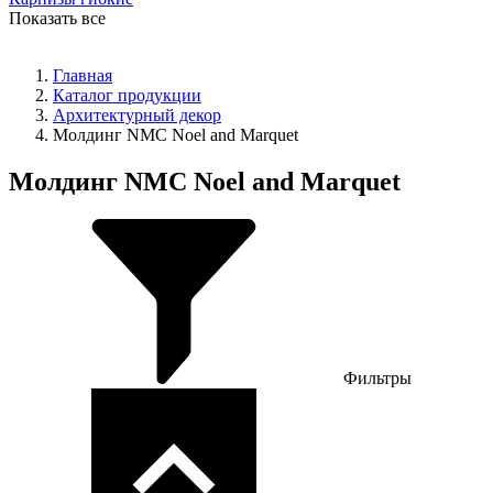
Показать все
Главная
Каталог продукции
Архитектурный декор
Молдинг NMC Noel and Marquet
Молдинг NMC Noel and Marquet
Фильтры