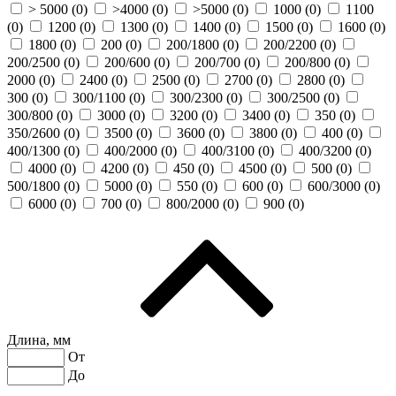
> 5000 (
0
)
>4000 (
0
)
>5000 (
0
)
1000 (
0
)
1100
(
0
)
1200 (
0
)
1300 (
0
)
1400 (
0
)
1500 (
0
)
1600 (
0
)
1800 (
0
)
200 (
0
)
200/1800 (
0
)
200/2200 (
0
)
200/2500 (
0
)
200/600 (
0
)
200/700 (
0
)
200/800 (
0
)
2000 (
0
)
2400 (
0
)
2500 (
0
)
2700 (
0
)
2800 (
0
)
300 (
0
)
300/1100 (
0
)
300/2300 (
0
)
300/2500 (
0
)
300/800 (
0
)
3000 (
0
)
3200 (
0
)
3400 (
0
)
350 (
0
)
350/2600 (
0
)
3500 (
0
)
3600 (
0
)
3800 (
0
)
400 (
0
)
400/1300 (
0
)
400/2000 (
0
)
400/3100 (
0
)
400/3200 (
0
)
4000 (
0
)
4200 (
0
)
450 (
0
)
4500 (
0
)
500 (
0
)
500/1800 (
0
)
5000 (
0
)
550 (
0
)
600 (
0
)
600/3000 (
0
)
6000 (
0
)
700 (
0
)
800/2000 (
0
)
900 (
0
)
Длина, мм
От
До