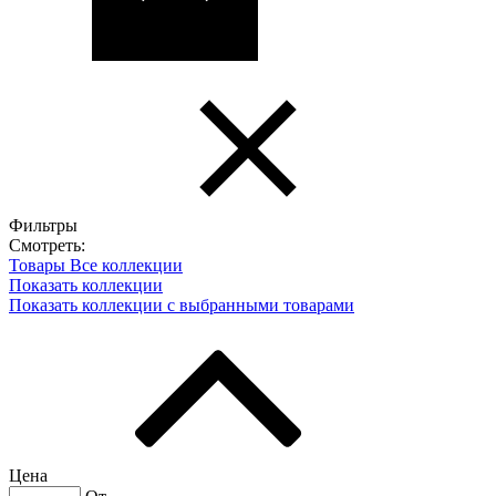
Фильтры
Смотреть:
Товары
Все коллекции
Показать коллекции
Показать коллекции с выбранными товарами
Цена