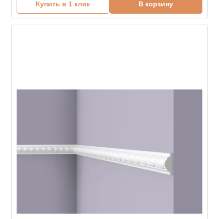
Купить в 1 клик
В корзину