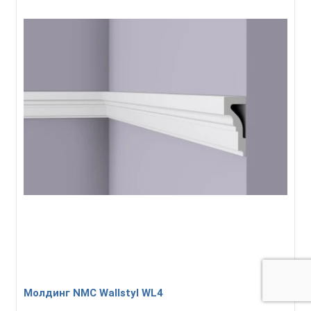
Молдинг NMC Wallstyl WL4