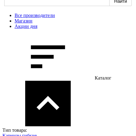
Все производители
Магазин
Акции дня
Каталог
Тип товара:
Карнизы гибкие