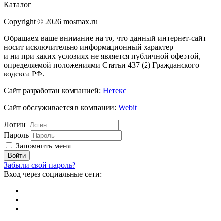
Каталог
Copyright © 2026 mosmax.ru
Обращаем ваше внимание на то, что данный интернет-сайт
носит исключительно информационный характер
и ни при каких условиях не является публичной офертой,
определяемой положениями Статьи 437 (2) Гражданского
кодекса РФ.
Сайт разработан компанией:
Нетекс
Сайт обслуживается в компании:
Webit
Логин
Пароль
Запомнить меня
Забыли свой пароль?
Вход через социальные сети: