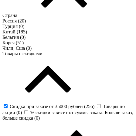
Страна
Россия (
20
)
Турция (
0
)
Китай (
185
)
Бельгия (
0
)
Корея (
51
)
Чили, Сша (
0
)
Товары с скидками
Скидка при заказе от 35000 рублей (
256
)
Товары по
акции (
0
)
% скидки зависит от суммы заказа. Больше заказ,
больше скидка (
0
)