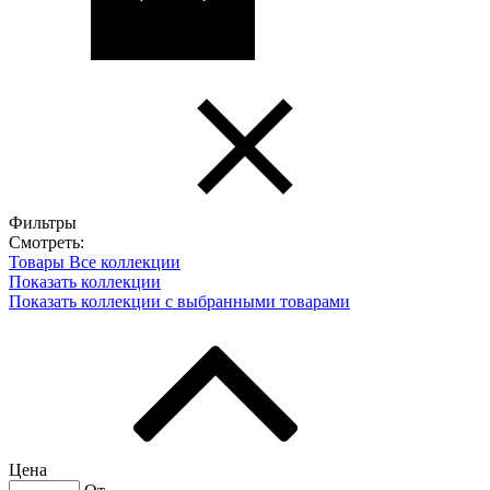
Фильтры
Смотреть:
Товары
Все коллекции
Показать коллекции
Показать коллекции с выбранными товарами
Цена