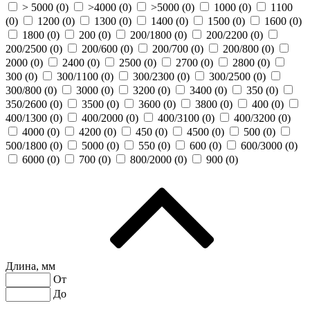
> 5000 (
0
)
>4000 (
0
)
>5000 (
0
)
1000 (
0
)
1100
(
0
)
1200 (
0
)
1300 (
0
)
1400 (
0
)
1500 (
0
)
1600 (
0
)
1800 (
0
)
200 (
0
)
200/1800 (
0
)
200/2200 (
0
)
200/2500 (
0
)
200/600 (
0
)
200/700 (
0
)
200/800 (
0
)
2000 (
0
)
2400 (
0
)
2500 (
0
)
2700 (
0
)
2800 (
0
)
300 (
0
)
300/1100 (
0
)
300/2300 (
0
)
300/2500 (
0
)
300/800 (
0
)
3000 (
0
)
3200 (
0
)
3400 (
0
)
350 (
0
)
350/2600 (
0
)
3500 (
0
)
3600 (
0
)
3800 (
0
)
400 (
0
)
400/1300 (
0
)
400/2000 (
0
)
400/3100 (
0
)
400/3200 (
0
)
4000 (
0
)
4200 (
0
)
450 (
0
)
4500 (
0
)
500 (
0
)
500/1800 (
0
)
5000 (
0
)
550 (
0
)
600 (
0
)
600/3000 (
0
)
6000 (
0
)
700 (
0
)
800/2000 (
0
)
900 (
0
)
Длина, мм
От
До