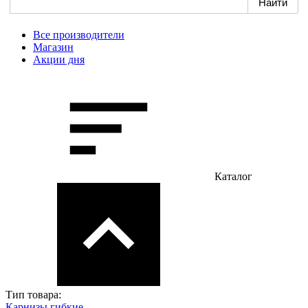
Все производители
Магазин
Акции дня
Каталог
Тип товара:
Карнизы гибкие