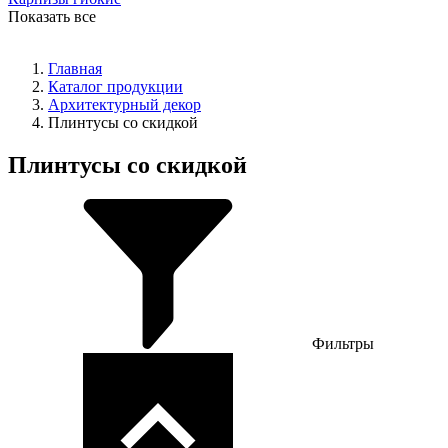
Показать все
Главная
Каталог продукции
Архитектурный декор
Плинтусы со скидкой
Плинтусы со скидкой
Фильтры