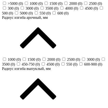
>5000 (
0
)
1000 (
0
)
1500 (
0
)
2000 (
0
)
2500 (
0
)
300 (
0
)
3000 (
0
)
3500 (
0
)
4000 (
0
)
4500 (
0
)
500 (
0
)
5000 (
0
)
550 (
0
)
600 (
0
)
Радиус изгиба арочный, мм
1000 (
0
)
1500 (
0
)
2000 (
0
)
2500 (
0
)
3000 (
0
)
3500 (
0
)
450-750 (
0
)
4500 (
0
)
550 (
0
)
600-900 (
0
)
Радиус изгиба выпуклый, мм