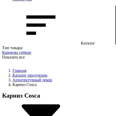
Каталог
Тип товара:
Карнизы гибкие
Показать все
Главная
Каталог продукции
Архитектурный декор
Карниз Cosca
Карниз Cosca