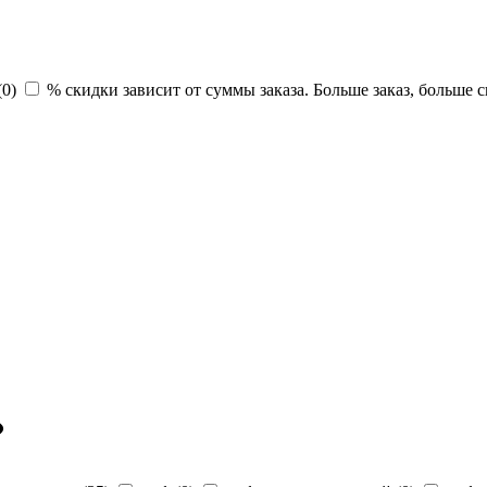
(
0
)
% скидки зависит от суммы заказа. Больше заказ, больше с