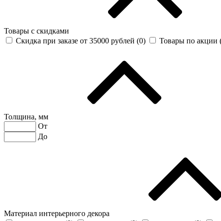
Товары с скидками
Скидка при заказе от 35000 рублей (
0
)
Товары по акции 
Толщина, мм
От
До
Материал интерьерного декора