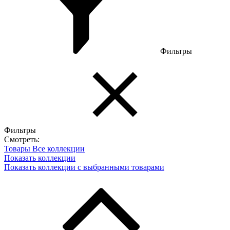
Фильтры
Фильтры
Смотреть:
Товары
Все коллекции
Показать коллекции
Показать коллекции с выбранными товарами