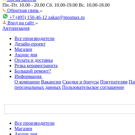
Пн.-Пт. 10.00 - 20.00
Сб. 10.00-19.00 Вс. 10.00-18.00
Обратная связь
+7 (495) 150-46-12
zakaz@mosmax.ru
Вход на сайт
Авторизация
Все производители
Дизайн-проект
Магазин
Акции дня
Оплата и доставка
Резка керамогранита
Большой ремонт?
Информация
О компании
Вакансии
Скидки и бонусы
Покупателям
Па
персональных данных
Пользовательское соглашение
Все производители
Магазин
Акции дня