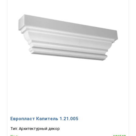
Европласт Капитель 1.21.005
Тип:
Архитектурный декор