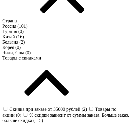
Страна
Россия (
101
)
Турция (
0
)
Китай (
16
)
Бельгия (
2
)
Корея (
0
)
Чили, Сша (
0
)
Товары с скидками
Скидка при заказе от 35000 рублей (
2
)
Товары по
акции (
0
)
% скидки зависит от суммы заказа. Больше заказ,
больше скидка (
115
)