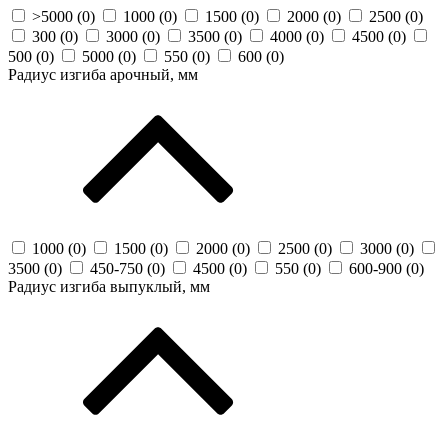
>5000 (
0
)
1000 (
0
)
1500 (
0
)
2000 (
0
)
2500 (
0
)
300 (
0
)
3000 (
0
)
3500 (
0
)
4000 (
0
)
4500 (
0
)
500 (
0
)
5000 (
0
)
550 (
0
)
600 (
0
)
Радиус изгиба арочный, мм
1000 (
0
)
1500 (
0
)
2000 (
0
)
2500 (
0
)
3000 (
0
)
3500 (
0
)
450-750 (
0
)
4500 (
0
)
550 (
0
)
600-900 (
0
)
Радиус изгиба выпуклый, мм