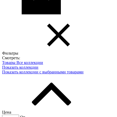
Фильтры
Смотреть:
Товары
Все коллекции
Показать коллекции
Показать коллекции с выбранными товарами
Цена