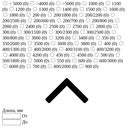
> 5000 (
0
)
>4000 (
0
)
>5000 (
0
)
1000 (
0
)
1100
(
0
)
1200 (
0
)
1300 (
0
)
1400 (
0
)
1500 (
0
)
1600 (
0
)
1800 (
0
)
200 (
0
)
200/1800 (
0
)
200/2200 (
0
)
200/2500 (
0
)
200/600 (
0
)
200/700 (
0
)
200/800 (
0
)
2000 (
0
)
2400 (
0
)
2500 (
0
)
2700 (
0
)
2800 (
0
)
300 (
0
)
300/1100 (
0
)
300/2300 (
0
)
300/2500 (
0
)
300/800 (
0
)
3000 (
0
)
3200 (
0
)
3400 (
0
)
350 (
0
)
350/2600 (
0
)
3500 (
0
)
3600 (
0
)
3800 (
0
)
400 (
0
)
400/1300 (
0
)
400/2000 (
0
)
400/3100 (
0
)
400/3200 (
0
)
4000 (
0
)
4200 (
0
)
450 (
0
)
4500 (
0
)
500 (
0
)
500/1800 (
0
)
5000 (
0
)
550 (
0
)
600 (
0
)
600/3000 (
0
)
6000 (
0
)
700 (
0
)
800/2000 (
0
)
900 (
0
)
Длина, мм
От
До