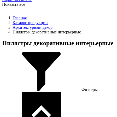
Показать все
Главная
Каталог продукции
Архитектурный декор
Пилястры декоративные интерьерные
Пилястры декоративные интерьерные
Фильтры