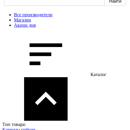
Все производители
Магазин
Акции дня
Каталог
Тип товара:
Карнизы гибкие