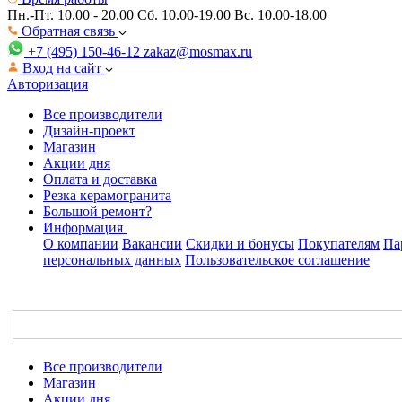
Пн.-Пт. 10.00 - 20.00
Сб. 10.00-19.00 Вс. 10.00-18.00
Обратная связь
+7 (495) 150-46-12
zakaz@mosmax.ru
Вход на сайт
Авторизация
Все производители
Дизайн-проект
Магазин
Акции дня
Оплата и доставка
Резка керамогранита
Большой ремонт?
Информация
О компании
Вакансии
Скидки и бонусы
Покупателям
Па
персональных данных
Пользовательское соглашение
Все производители
Магазин
Акции дня