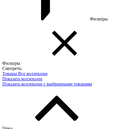
Фильтры
Фильтры
Смотреть:
Товары
Все коллекции
Показать коллекции
Показать коллекции с выбранными товарами
Цена