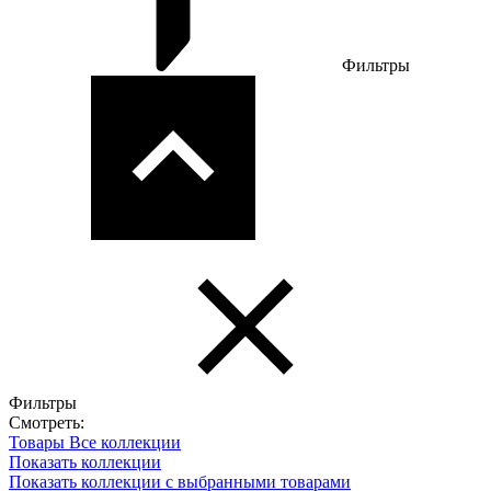
Фильтры
Фильтры
Смотреть:
Товары
Все коллекции
Показать коллекции
Показать коллекции с выбранными товарами