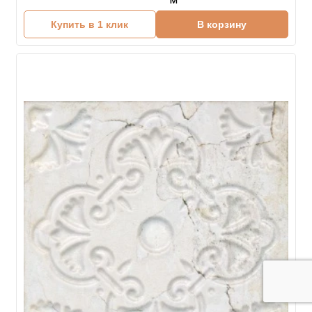
Купить в 1 клик
В корзину