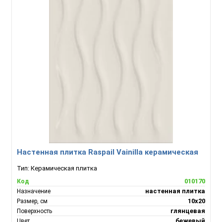
Настенная плитка Raspail Vainilla керамическая
Тип:
Керамическая плитка
010170
Код
настенная плитка
Назначение
10х20
Размер, см
глянцевая
Поверхность
бежевый
Цвет