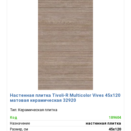
Настенная плитка Tivoli-R Multicolor Vives 45x120
матовая керамическая 32920
Тип:
Керамическая плитка
189604
Код
настенная плитка
Назначение
45x120
Размер, см