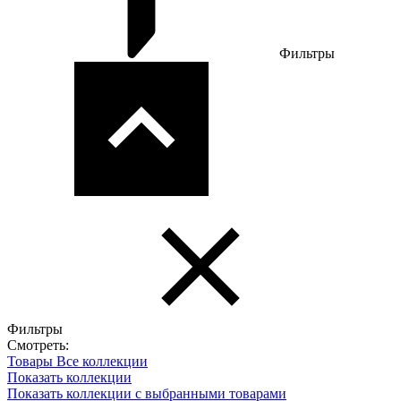
Фильтры
Фильтры
Смотреть:
Товары
Все коллекции
Показать коллекции
Показать коллекции с выбранными товарами