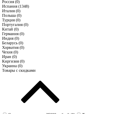
Россия (
0
)
Испания (
1348
)
Италия (
0
)
Польша (
0
)
Турция (
0
)
Португалия (
0
)
Китай (
0
)
Германия (
0
)
Индия (
0
)
Беларусь (
0
)
Хорватия (
0
)
Чехия (
0
)
Иран (
0
)
Киргизия (
0
)
Украина (
0
)
Товары с скидками