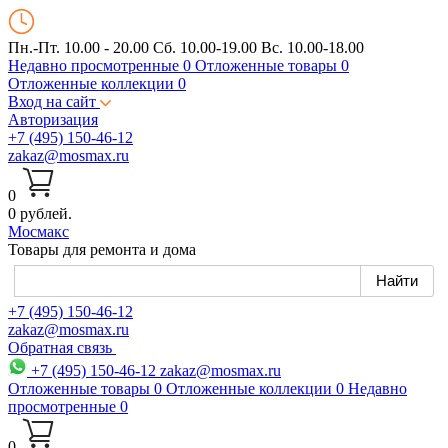
Пн.-Пт. 10.00 - 20.00
Сб. 10.00-19.00 Вс. 10.00-18.00
Недавно просмотренные
0
Отложенные товары
0
Отложенные коллекции
0
Вход на сайт
Авторизация
+7 (495) 150-46-12
zakaz@mosmax.ru
0
0 рублей.
Мос
макс
Товары для ремонта и дома
+7 (495) 150-46-12
zakaz@mosmax.ru
Обратная связь
+7 (495) 150-46-12
zakaz@mosmax.ru
Отложенные товары
0
Отложенные коллекции
0
Недавно
просмотренные
0
0