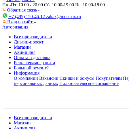
Пн.-Пт. 10.00 - 20.00
Сб. 10.00-19.00 Вс. 10.00-18.00
Обратная связь
+7 (495) 150-46-12
zakaz@mosmax.ru
Вход на сайт
Авторизация
Все производители
Дизайн-проект
Магазин
Акции дня
Оплата и доставка
Резка керамогранита
Большой ремонт?
Информация
О компании
Вакансии
Скидки и бонусы
Покупателям
Па
персональных данных
Пользовательское соглашение
Все производители
Магазин
Акции дня