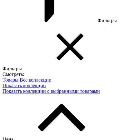
Фильтры
Фильтры
Смотреть:
Товары
Все коллекции
Показать коллекции
Показать коллекции с выбранными товарами
Цена