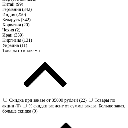
Китай (
99
)
Германия (
342
)
Индия (
250
)
Беларусь (
342
)
Хорватия (
20
)
Чехия (
2
)
Иран (
339
)
Киргизия (
131
)
Украина (
11
)
Товары с скидками
Скидка при заказе от 35000 рублей (
22
)
Товары по
акции (
0
)
% скидки зависит от суммы заказа. Больше заказ,
больше скидка (
0
)