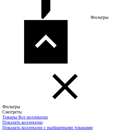
Фильтры
Фильтры
Смотреть:
Товары
Все коллекции
Показать коллекции
Показать коллекции с выбранными товарами