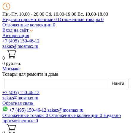
Пн.-Пт. 10.00 - 20.00
Сб. 10.00-19.00 Вс. 10.00-18.00
Недавно просмотренные
0
Отложенные товары
0
Отложенные коллекции
0
Вход на сайт
Авторизация
+7 (495) 150-46-12
zakaz@mosmax.ru
0
0 рублей.
Мос
макс
Товары для ремонта и дома
+7 (495) 150-46-12
zakaz@mosmax.ru
Обратная связь
+7 (495) 150-46-12
zakaz@mosmax.ru
Отложенные товары
0
Отложенные коллекции
0
Недавно
просмотренные
0
0