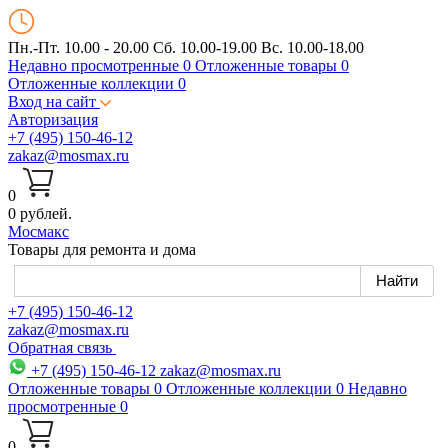
Пн.-Пт. 10.00 - 20.00
Сб. 10.00-19.00 Вс. 10.00-18.00
Недавно просмотренные
0
Отложенные товары
0
Отложенные коллекции
0
Вход на сайт
Авторизация
+7 (495) 150-46-12
zakaz@mosmax.ru
0
0 рублей.
Мос
макс
Товары для ремонта и дома
+7 (495) 150-46-12
zakaz@mosmax.ru
Обратная связь
+7 (495) 150-46-12
zakaz@mosmax.ru
Отложенные товары
0
Отложенные коллекции
0
Недавно
просмотренные
0
0