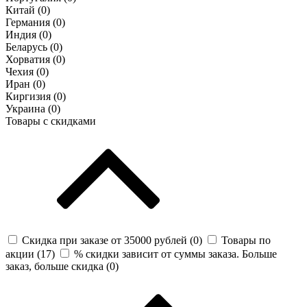
Китай (
0
)
Германия (
0
)
Индия (
0
)
Беларусь (
0
)
Хорватия (
0
)
Чехия (
0
)
Иран (
0
)
Киргизия (
0
)
Украина (
0
)
Товары с скидками
Скидка при заказе от 35000 рублей (
0
)
Товары по
акции (
17
)
% скидки зависит от суммы заказа. Больше
заказ, больше скидка (
0
)