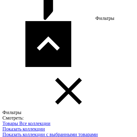
Фильтры
Фильтры
Смотреть:
Товары
Все коллекции
Показать коллекции
Показать коллекции с выбранными товарами