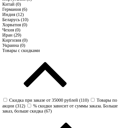
Китай (
0
)
Германия (
6
)
Индия (
12
)
Беларусь (
10
)
Хорватия (
0
)
Чехия (
0
)
Иран (
29
)
Киргизия (
0
)
Украина (
0
)
Товары с скидками
Скидка при заказе от 35000 рублей (
110
)
Товары по
акции (
312
)
% скидки зависит от суммы заказа. Больше
заказ, больше скидка (
67
)