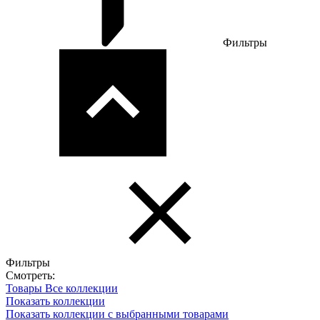
Фильтры
Фильтры
Смотреть:
Товары
Все коллекции
Показать коллекции
Показать коллекции с выбранными товарами