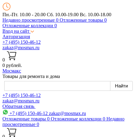
Пн.-Пт. 10.00 - 20.00
Сб. 10.00-19.00 Вс. 10.00-18.00
Недавно просмотренные
0
Отложенные товары
0
Отложенные коллекции
0
Вход на сайт
Авторизация
+7 (495) 150-46-12
zakaz@mosmax.ru
0
0 рублей.
Мос
макс
Товары для ремонта и дома
+7 (495) 150-46-12
zakaz@mosmax.ru
Обратная связь
+7 (495) 150-46-12
zakaz@mosmax.ru
Отложенные товары
0
Отложенные коллекции
0
Недавно
просмотренные
0
0