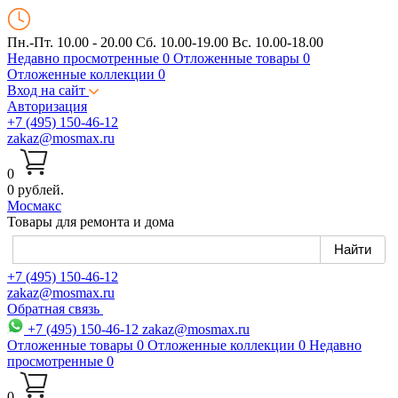
Пн.-Пт. 10.00 - 20.00
Сб. 10.00-19.00 Вс. 10.00-18.00
Недавно просмотренные
0
Отложенные товары
0
Отложенные коллекции
0
Вход на сайт
Авторизация
+7 (495) 150-46-12
zakaz@mosmax.ru
0
0 рублей.
Мос
макс
Товары для ремонта и дома
+7 (495) 150-46-12
zakaz@mosmax.ru
Обратная связь
+7 (495) 150-46-12
zakaz@mosmax.ru
Отложенные товары
0
Отложенные коллекции
0
Недавно
просмотренные
0
0