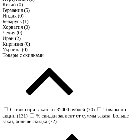
Китай (
0
)
Германия (
5
)
Индия (
0
)
Беларусь (
1
)
Хорватия (
0
)
Чехия (
0
)
Иран (
2
)
Киргизия (
0
)
Украина (
0
)
Товары с скидками
Скидка при заказе от 35000 рублей (
70
)
Товары по
акции (
131
)
% скидки зависит от суммы заказа. Больше
заказ, больше скидка (
72
)