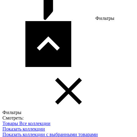
Фильтры
Фильтры
Смотреть:
Товары
Все коллекции
Показать коллекции
Показать коллекции с выбранными товарами