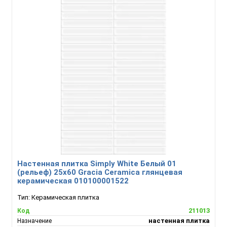
Настенная плитка Simply White Белый 01
(рельеф) 25х60 Gracia Ceramica глянцевая
керамическая 010100001522
Тип:
Керамическая плитка
211013
Код
настенная плитка
Назначение