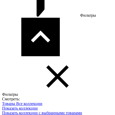
Фильтры
Фильтры
Смотреть:
Товары
Все коллекции
Показать коллекции
Показать коллекции с выбранными товарами