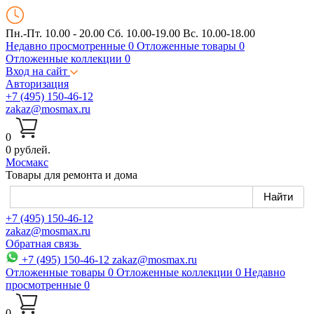
Пн.-Пт. 10.00 - 20.00
Сб. 10.00-19.00 Вс. 10.00-18.00
Недавно просмотренные
0
Отложенные товары
0
Отложенные коллекции
0
Вход на сайт
Авторизация
+7 (495) 150-46-12
zakaz@mosmax.ru
0
0 рублей.
Мос
макс
Товары для ремонта и дома
+7 (495) 150-46-12
zakaz@mosmax.ru
Обратная связь
+7 (495) 150-46-12
zakaz@mosmax.ru
Отложенные товары
0
Отложенные коллекции
0
Недавно
просмотренные
0
0