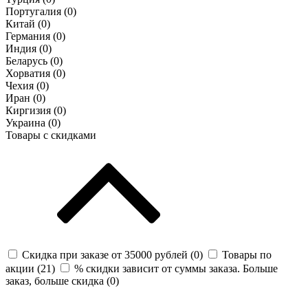
Португалия (
0
)
Китай (
0
)
Германия (
0
)
Индия (
0
)
Беларусь (
0
)
Хорватия (
0
)
Чехия (
0
)
Иран (
0
)
Киргизия (
0
)
Украина (
0
)
Товары с скидками
Скидка при заказе от 35000 рублей (
0
)
Товары по
акции (
21
)
% скидки зависит от суммы заказа. Больше
заказ, больше скидка (
0
)