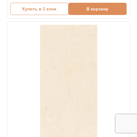
Купить в 1 клик
В корзину