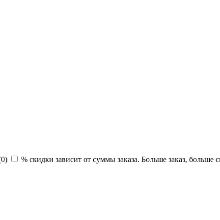
(
0
)
% скидки зависит от суммы заказа. Больше заказ, больше с