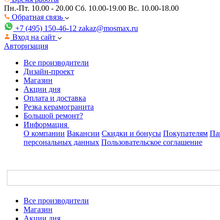
Пн.-Пт. 10.00 - 20.00
Сб. 10.00-19.00 Вс. 10.00-18.00
Обратная связь
+7 (495) 150-46-12
zakaz@mosmax.ru
Вход на сайт
Авторизация
Все производители
Дизайн-проект
Магазин
Акции дня
Оплата и доставка
Резка керамогранита
Большой ремонт?
Информация
О компании
Вакансии
Скидки и бонусы
Покупателям
Па
персональных данных
Пользовательское соглашение
Все производители
Магазин
Акции дня