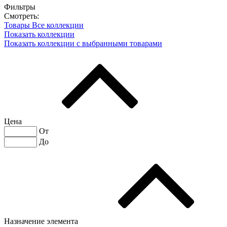
Фильтры
Смотреть:
Товары
Все коллекции
Показать коллекции
Показать коллекции с выбранными товарами
Цена
От
До
Назначение элемента