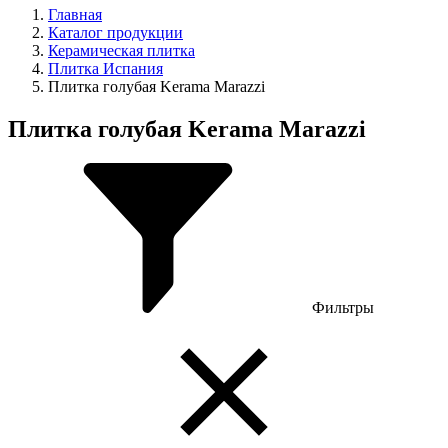
Главная
Каталог продукции
Керамическая плитка
Плитка Испания
Плитка голубая Kerama Marazzi
Плитка голубая Kerama Marazzi
Фильтры