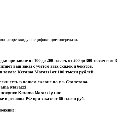
 мониторе ввиду специфики цветопередачи.
ки при заказе от 100 до 200 тысяч, от 200 до 300 тысяч и от 3
итают ваш заказ с учетом всех скидок и бонусов.
ри заказе Kerama Marazzi
от 100 тысяч рублей.
зки есть в нашем салоне на ул. Столетова.
rama Marazzi.
покупке Kerama Marazzi у нас.
е в регионы РФ при заказе от 60 тысяч руб.
ложение!