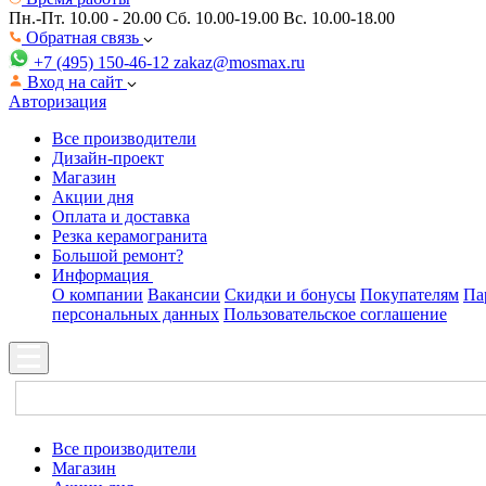
Пн.-Пт. 10.00 - 20.00
Сб. 10.00-19.00 Вс. 10.00-18.00
Обратная связь
+7 (495) 150-46-12
zakaz@mosmax.ru
Вход на сайт
Авторизация
Все производители
Дизайн-проект
Магазин
Акции дня
Оплата и доставка
Резка керамогранита
Большой ремонт?
Информация
О компании
Вакансии
Скидки и бонусы
Покупателям
Па
персональных данных
Пользовательское соглашение
Все производители
Магазин