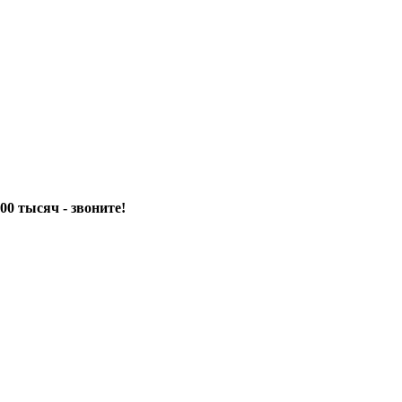
00 тысяч - звоните!