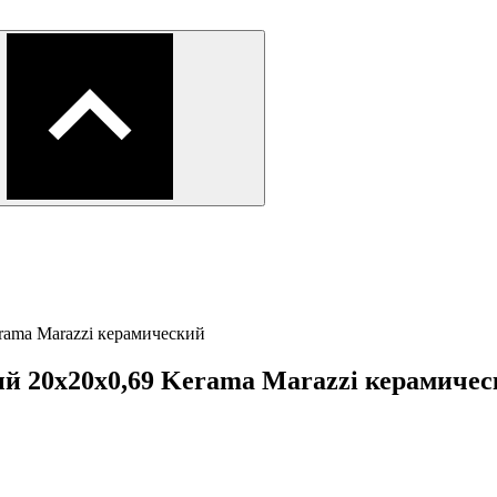
ama Marazzi керамический
 20x20x0,69 Kerama Marazzi керамичес