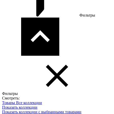
Фильтры
Фильтры
Смотреть:
Товары
Все коллекции
Показать коллекции
Показать коллекции с выбранными товарами