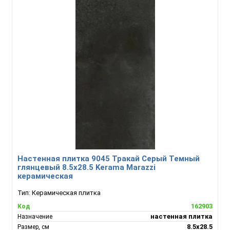
Настенная плитка 9045 Тракай Серый Темный
глянцевый 8.5x28.5 Kerama Marazzi
керамическая
Тип:
Керамическая плитка
162903
Код
настенная плитка
Назначение
8.5x28.5
Размер, см