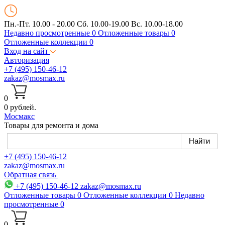
Пн.-Пт. 10.00 - 20.00
Сб. 10.00-19.00 Вс. 10.00-18.00
Недавно просмотренные
0
Отложенные товары
0
Отложенные коллекции
0
Вход на сайт
Авторизация
+7 (495) 150-46-12
zakaz@mosmax.ru
0
0 рублей.
Мос
макс
Товары для ремонта и дома
+7 (495) 150-46-12
zakaz@mosmax.ru
Обратная связь
+7 (495) 150-46-12
zakaz@mosmax.ru
Отложенные товары
0
Отложенные коллекции
0
Недавно
просмотренные
0
0