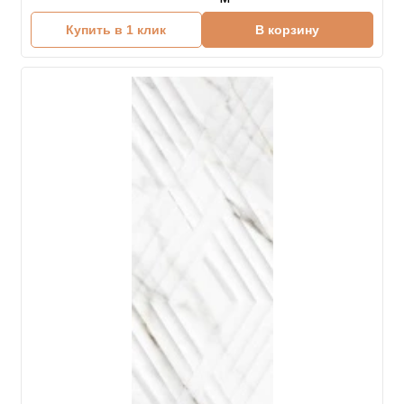
Купить в 1 клик
В корзину