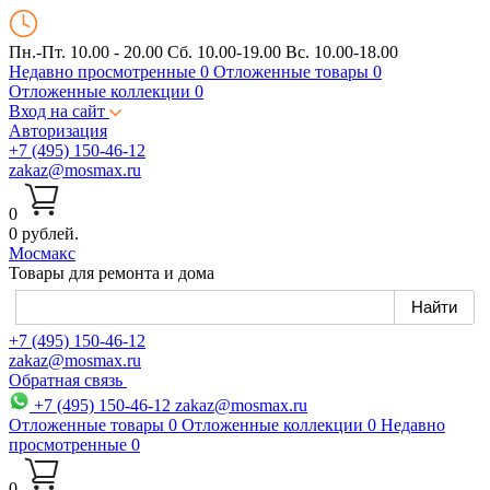
Пн.-Пт. 10.00 - 20.00
Сб. 10.00-19.00 Вс. 10.00-18.00
Недавно просмотренные
0
Отложенные товары
0
Отложенные коллекции
0
Вход на сайт
Авторизация
+7 (495) 150-46-12
zakaz@mosmax.ru
0
0 рублей.
Мос
макс
Товары для ремонта и дома
+7 (495) 150-46-12
zakaz@mosmax.ru
Обратная связь
+7 (495) 150-46-12
zakaz@mosmax.ru
Отложенные товары
0
Отложенные коллекции
0
Недавно
просмотренные
0
0