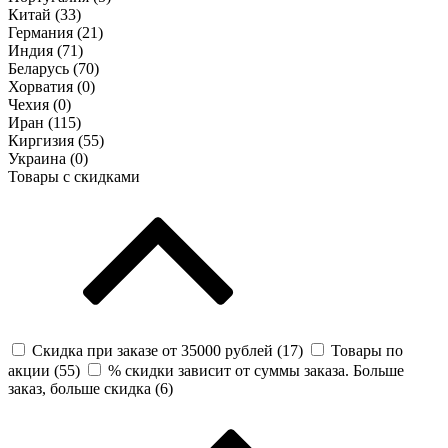
Китай (
33
)
Германия (
21
)
Индия (
71
)
Беларусь (
70
)
Хорватия (
0
)
Чехия (
0
)
Иран (
115
)
Киргизия (
55
)
Украина (
0
)
Товары с скидками
Скидка при заказе от 35000 рублей (
17
)
Товары по
акции (
55
)
% скидки зависит от суммы заказа. Больше
заказ, больше скидка (
6
)