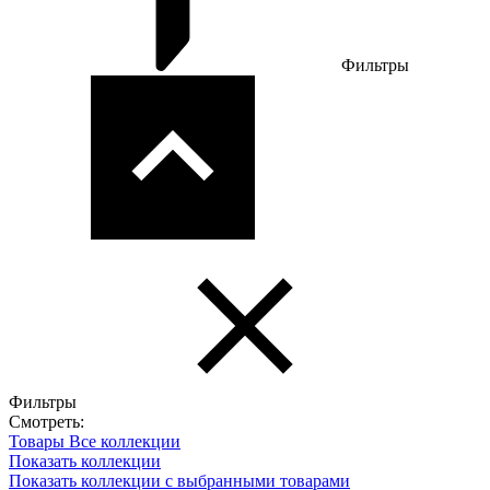
Фильтры
Фильтры
Смотреть:
Товары
Все коллекции
Показать коллекции
Показать коллекции с выбранными товарами