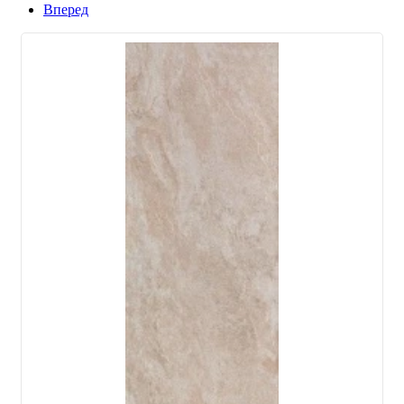
Вперед