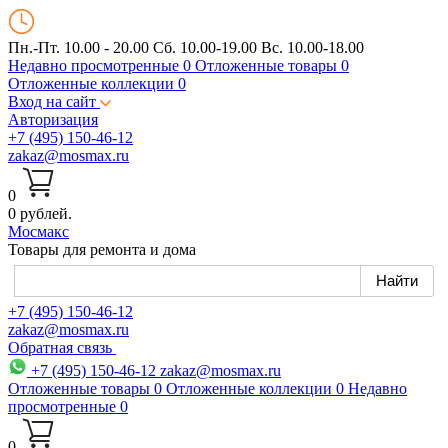
Пн.-Пт. 10.00 - 20.00
Сб. 10.00-19.00 Вс. 10.00-18.00
Недавно просмотренные
0
Отложенные товары
0
Отложенные коллекции
0
Вход на сайт
Авторизация
+7 (495) 150-46-12
zakaz@mosmax.ru
0
0 рублей.
Мос
макс
Товары для ремонта и дома
+7 (495) 150-46-12
zakaz@mosmax.ru
Обратная связь
+7 (495) 150-46-12
zakaz@mosmax.ru
Отложенные товары
0
Отложенные коллекции
0
Недавно
просмотренные
0
0