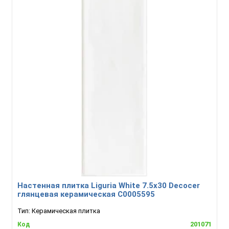
Настенная плитка Liguria White 7.5x30 Decocer
глянцевая керамическая С0005595
Тип:
Керамическая плитка
201071
Код