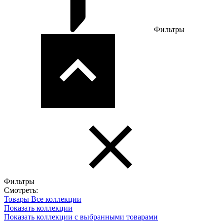
Фильтры
Фильтры
Смотреть:
Товары
Все коллекции
Показать коллекции
Показать коллекции с выбранными товарами