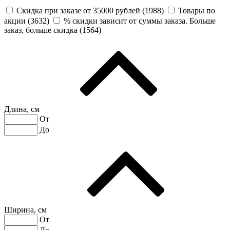
Скидка при заказе от 35000 рублей (
1988
)
Товары по
акции (
3632
)
% скидки зависит от суммы заказа. Больше
заказ, больше скидка (
1564
)
Длина, см
От
До
Ширина, см
От