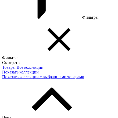
Фильтры
Фильтры
Смотреть:
Товары
Все коллекции
Показать коллекции
Показать коллекции с выбранными товарами
Цена