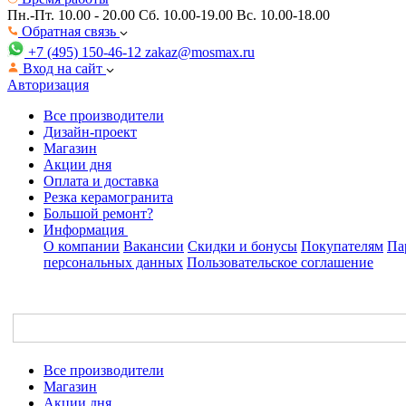
Пн.-Пт. 10.00 - 20.00
Сб. 10.00-19.00 Вс. 10.00-18.00
Обратная связь
+7 (495) 150-46-12
zakaz@mosmax.ru
Вход на сайт
Авторизация
Все производители
Дизайн-проект
Магазин
Акции дня
Оплата и доставка
Резка керамогранита
Большой ремонт?
Информация
О компании
Вакансии
Скидки и бонусы
Покупателям
Па
персональных данных
Пользовательское соглашение
Все производители
Магазин
Акции дня