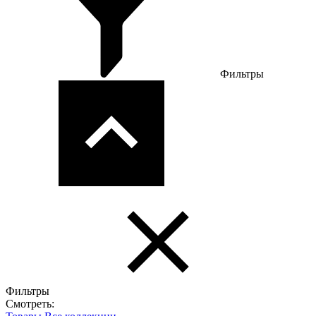
Фильтры
Фильтры
Смотреть: