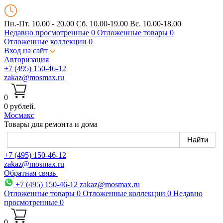
Пн.-Пт. 10.00 - 20.00
Сб. 10.00-19.00 Вс. 10.00-18.00
Недавно просмотренные
0
Отложенные товары
0
Отложенные коллекции
0
Вход на сайт
Авторизация
+7 (495) 150-46-12
zakaz@mosmax.ru
0
0 рублей.
Мос
макс
Товары для ремонта и дома
+7 (495) 150-46-12
zakaz@mosmax.ru
Обратная связь
+7 (495) 150-46-12
zakaz@mosmax.ru
Отложенные товары
0
Отложенные коллекции
0
Недавно
просмотренные
0
0