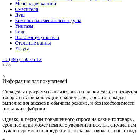
Мебель для ванной
Смесители
Душ
Комплекты смесителей и душа
Унитазы
Биде
Полотенцесушители
Стальные ванны
Услуга
+7 (495) 150-46-12
‹
›
×
×
Информация для покупателей
Складская программа означает, что на нашем складе находятся
товары из этой коллекции в количестве, достаточном для
выполнения заказов в обычном режиме, и без необходимости
поставки с фабрики.
Однако, в периоды повышенного спроса на какие-то товары,
срок поставки может немного увеличиваться, т.к. сначала нам
нужно переместить продукцию со склада завода на наш склад.