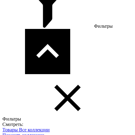
Фильтры
Фильтры
Смотреть:
Товары
Все коллекции