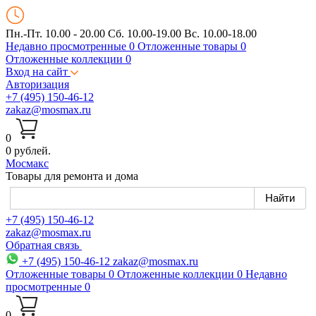
Пн.-Пт. 10.00 - 20.00
Сб. 10.00-19.00 Вс. 10.00-18.00
Недавно просмотренные
0
Отложенные товары
0
Отложенные коллекции
0
Вход на сайт
Авторизация
+7 (495) 150-46-12
zakaz@mosmax.ru
0
0 рублей.
Мос
макс
Товары для ремонта и дома
+7 (495) 150-46-12
zakaz@mosmax.ru
Обратная связь
+7 (495) 150-46-12
zakaz@mosmax.ru
Отложенные товары
0
Отложенные коллекции
0
Недавно
просмотренные
0
0