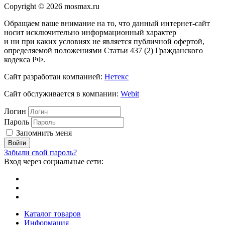
Copyright © 2026 mosmax.ru
Обращаем ваше внимание на то, что данный интернет-сайт
носит исключительно информационный характер
и ни при каких условиях не является публичной офертой,
определяемой положениями Статьи 437 (2) Гражданского
кодекса РФ.
Сайт разработан компанией:
Нетекс
Сайт обслуживается в компании:
Webit
Логин
Пароль
Запомнить меня
Забыли свой пароль?
Вход через социальные сети:
Каталог товаров
Информация