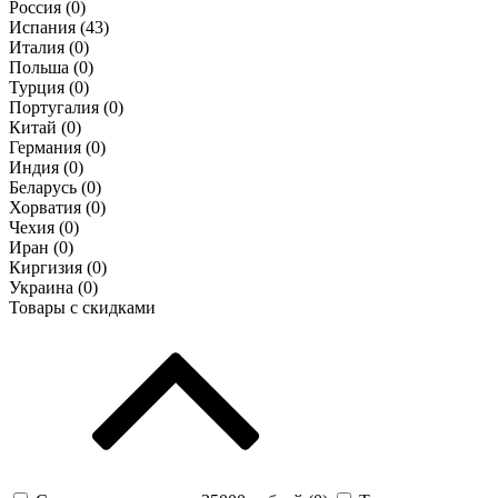
Россия (
0
)
Испания (
43
)
Италия (
0
)
Польша (
0
)
Турция (
0
)
Португалия (
0
)
Китай (
0
)
Германия (
0
)
Индия (
0
)
Беларусь (
0
)
Хорватия (
0
)
Чехия (
0
)
Иран (
0
)
Киргизия (
0
)
Украина (
0
)
Товары с скидками