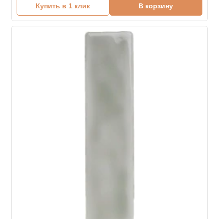
Купить в 1 клик
В корзину