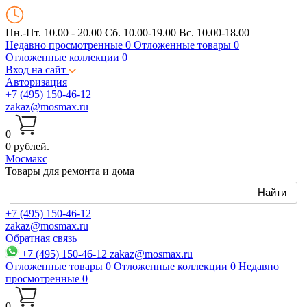
Пн.-Пт. 10.00 - 20.00
Сб. 10.00-19.00 Вс. 10.00-18.00
Недавно просмотренные
0
Отложенные товары
0
Отложенные коллекции
0
Вход на сайт
Авторизация
+7 (495) 150-46-12
zakaz@mosmax.ru
0
0 рублей.
Мос
макс
Товары для ремонта и дома
+7 (495) 150-46-12
zakaz@mosmax.ru
Обратная связь
+7 (495) 150-46-12
zakaz@mosmax.ru
Отложенные товары
0
Отложенные коллекции
0
Недавно
просмотренные
0
0