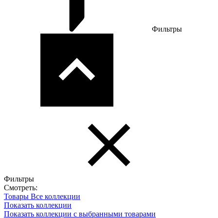
Фильтры
Фильтры
Смотреть:
Товары
Все коллекции
Показать коллекции
Показать коллекции с выбранными товарами