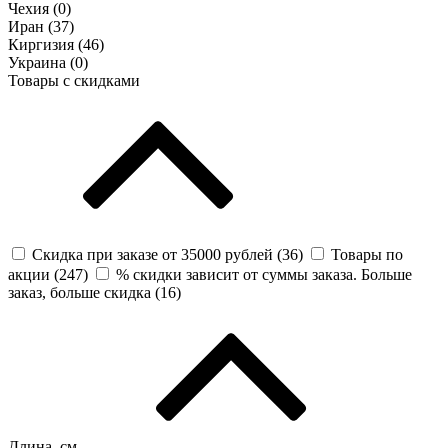
Чехия (
0
)
Иран (
37
)
Киргизия (
46
)
Украина (
0
)
Товары с скидками
Скидка при заказе от 35000 рублей (
36
)
Товары по
акции (
247
)
% скидки зависит от суммы заказа. Больше
заказ, больше скидка (
16
)
Длина, см