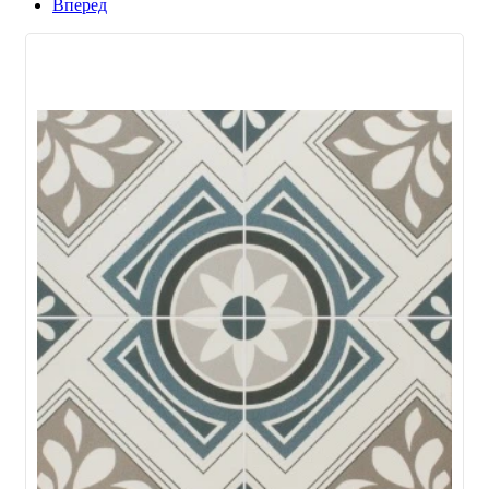
Вперед