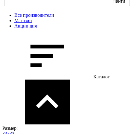
Все производители
Магазин
Акции дня
Каталог
Размер:
33х33