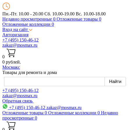
Пн.-Пт. 10.00 - 20.00
Сб. 10.00-19.00 Вс. 10.00-18.00
Недавно просмотренные
0
Отложенные товары
0
Отложенные коллекции
0
Вход на сайт
Авторизация
+7 (495) 150-46-12
zakaz@mosmax.ru
0
0 рублей.
Мос
макс
Товары для ремонта и дома
+7 (495) 150-46-12
zakaz@mosmax.ru
Обратная связь
+7 (495) 150-46-12
zakaz@mosmax.ru
Отложенные товары
0
Отложенные коллекции
0
Недавно
просмотренные
0
0