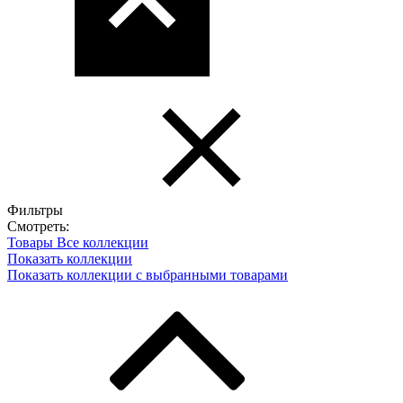
Фильтры
Смотреть:
Товары
Все коллекции
Показать коллекции
Показать коллекции с выбранными товарами