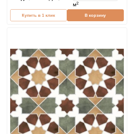
2
м
Купить в 1 клик
В корзину