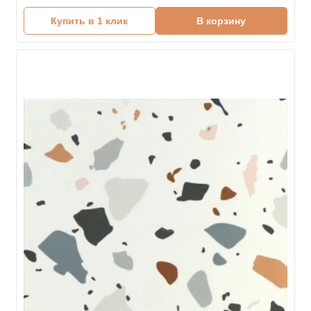
Купить в 1 клик
В корзину