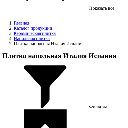
Показать все
Главная
Каталог продукции
Керамическая плитка
Напольная плитка
Плитка напольная Италия Испания
Плитка напольная Италия Испания
Фильтры