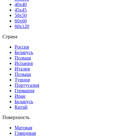
40х40
45х45
50х50
60х60
60х120
Страна
Россия
Беларусь
Польша
Испания
Италия
Польша
Турция
Португалия
Германия
Иран
Беларусь
Китай
Поверхность
Матовая
Глянцевая