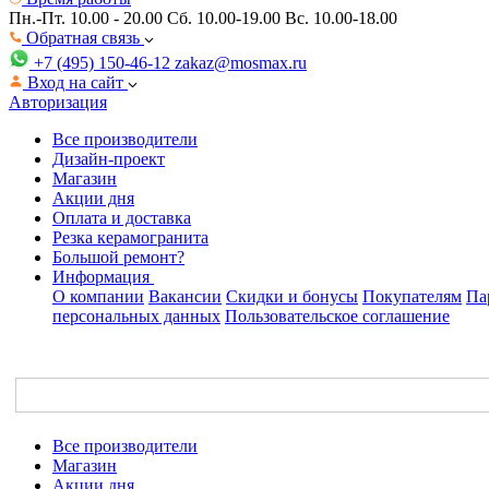
Пн.-Пт. 10.00 - 20.00
Сб. 10.00-19.00 Вс. 10.00-18.00
Обратная связь
+7 (495) 150-46-12
zakaz@mosmax.ru
Вход на сайт
Авторизация
Все производители
Дизайн-проект
Магазин
Акции дня
Оплата и доставка
Резка керамогранита
Большой ремонт?
Информация
О компании
Вакансии
Скидки и бонусы
Покупателям
Па
персональных данных
Пользовательское соглашение
Все производители
Магазин
Акции дня