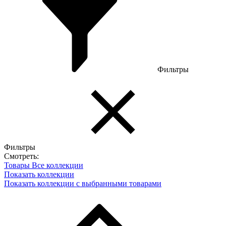
Фильтры
Фильтры
Смотреть:
Товары
Все коллекции
Показать коллекции
Показать коллекции с выбранными товарами