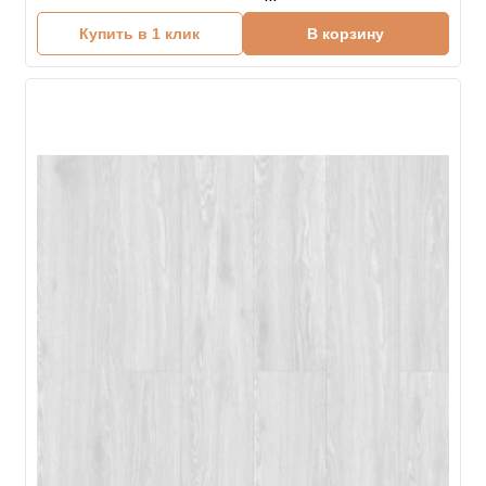
Купить в 1 клик
В корзину