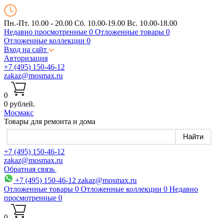
Пн.-Пт. 10.00 - 20.00
Сб. 10.00-19.00 Вс. 10.00-18.00
Недавно просмотренные
0
Отложенные товары
0
Отложенные коллекции
0
Вход на сайт
Авторизация
+7 (495) 150-46-12
zakaz@mosmax.ru
0
0 рублей.
Мос
макс
Товары для ремонта и дома
+7 (495) 150-46-12
zakaz@mosmax.ru
Обратная связь
+7 (495) 150-46-12
zakaz@mosmax.ru
Отложенные товары
0
Отложенные коллекции
0
Недавно
просмотренные
0
0