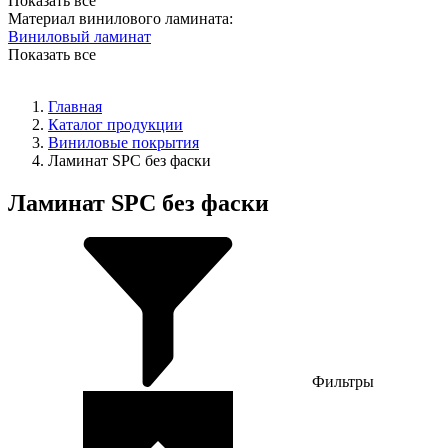
Показать все
Материал винилового ламината:
Виниловый ламинат
Показать все
Главная
Каталог продукции
Виниловые покрытия
Ламинат SPC без фаски
Ламинат SPC без фаски
Фильтры