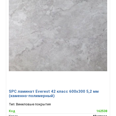
SPC ламинат Everest 42 класс 600x300 5,2 мм
(каменно-полимерный)
Тип:
Виниловые покрытия
162538
Код