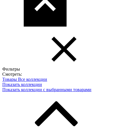
Фильтры
Смотреть:
Товары
Все коллекции
Показать коллекции
Показать коллекции с выбранными товарами