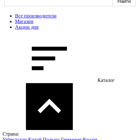
Все производители
Магазин
Акции дня
Каталог
Страна:
Узбекистан
Китай
Польша
Германия
Россия