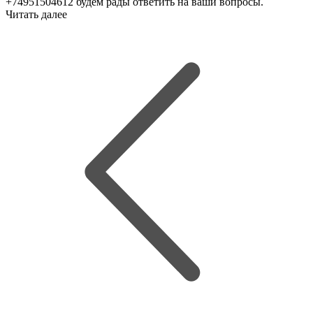
+74951504612 будем рады ответить на ваши вопросы.
Читать далее