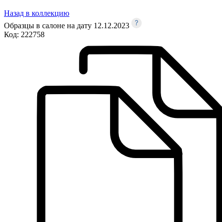
Назад в коллекцию
Образцы в салоне на дату 12.12.2023
Код:
222758