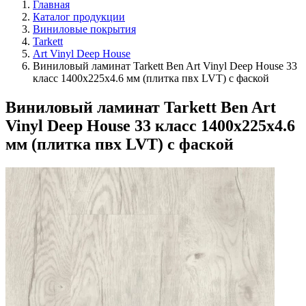
Главная
Каталог продукции
Виниловые покрытия
Tarkett
Art Vinyl Deep House
Виниловый ламинат Tarkett Ben Art Vinyl Deep House 33
класс 1400х225х4.6 мм (плитка пвх LVT) с фаской
Виниловый ламинат Tarkett Ben Art
Vinyl Deep House 33 класс 1400х225х4.6
мм (плитка пвх LVT) с фаской