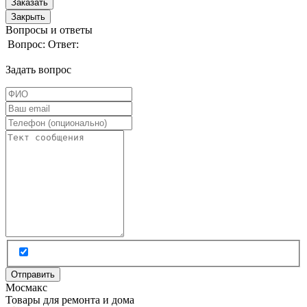
Заказать
Закрыть
Вопросы и ответы
Вопрос:
Ответ:
Задать вопрос
Мос
макс
Товары для ремонта и дома