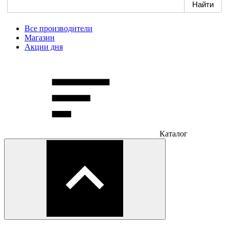
Все производители
Магазин
Акции дня
Каталог