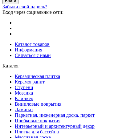
Забыли свой пароль?
Вход через социальные сети:
Каталог товаров
Информация
Связаться с нами
Каталог
Керамическая плитка
Керамогранит
Ступени
Мозаика
Клинкер
Виниловые покрытия
Ламинат
Паркетная, инженерная доска, паркет
Пробковые покрытия
Интерьерный и архитектурный декор
Плитка для бассейна
Массивная доска