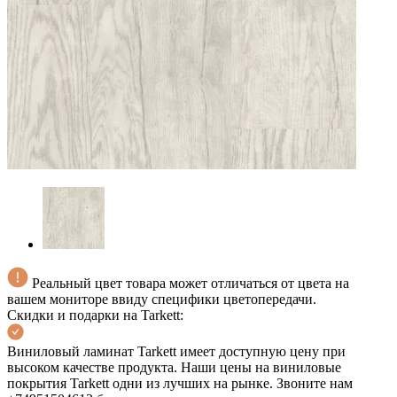
Реальный цвет товара может отличаться от цвета на
вашем мониторе ввиду специфики цветопередачи.
Скидки и подарки на Tarkett:
Виниловый ламинат Tarkett имеет доступную цену при
высоком качестве продукта. Наши цены на виниловые
покрытия Tarkett одни из лучших на рынке. Звоните нам