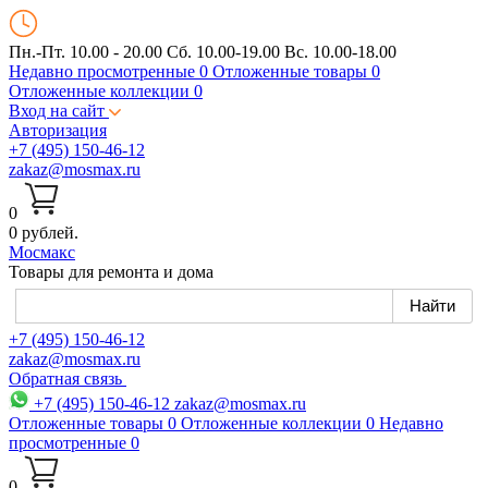
Пн.-Пт. 10.00 - 20.00
Сб. 10.00-19.00 Вс. 10.00-18.00
Недавно просмотренные
0
Отложенные товары
0
Отложенные коллекции
0
Вход на сайт
Авторизация
+7 (495) 150-46-12
zakaz@mosmax.ru
0
0 рублей.
Мос
макс
Товары для ремонта и дома
+7 (495) 150-46-12
zakaz@mosmax.ru
Обратная связь
+7 (495) 150-46-12
zakaz@mosmax.ru
Отложенные товары
0
Отложенные коллекции
0
Недавно
просмотренные
0
0