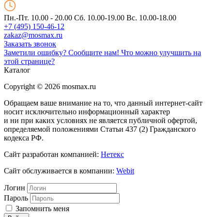
Пн.-Пт. 10.00 - 20.00
Сб. 10.00-19.00 Вс. 10.00-18.00
+7 (495) 150-46-12
zakaz@mosmax.ru
Заказать звонок
Заметили ошибку? Сообщите нам!
Что можно улучшить на
этой странице?
Каталог
Copyright © 2026 mosmax.ru
Обращаем ваше внимание на то, что данный интернет-сайт
носит исключительно информационный характер
и ни при каких условиях не является публичной офертой,
определяемой положениями Статьи 437 (2) Гражданского
кодекса РФ.
Сайт разработан компанией:
Нетекс
Сайт обслуживается в компании:
Webit
Логин
Пароль
Запомнить меня