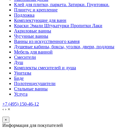
Клей для плитки, паркета. Затирки. Грунтовки.
Плинтус и крепление
Подложка
Комплектующие для ванн
Краски Эмали Штукатурки Пропитки Лаки
Акриловые ванны
Чугунные ванны
Ванны из искусственного камня
Душевые кабины, боксы, уголки, двери, поддоны
Мебель для ванной
Смесители
Душ
Комплекты смесителей и душа
Унитазы
Биде
Полотенцесушители
Стальные ванны
Услуга
+7 (495) 150-46-12
‹
›
×
×
Информация для покупателей