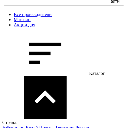
Все производители
Магазин
Акции дня
Каталог
Страна:
Узбекистан
Китай
Польша
Германия
Россия