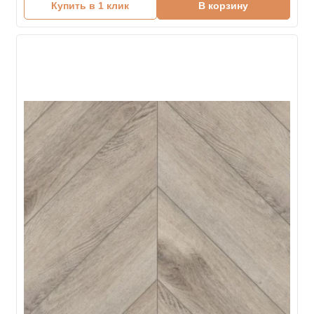
Купить в 1 клик
В корзину