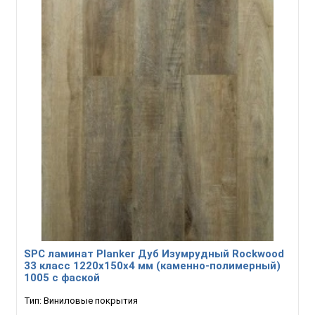
SPC ламинат Planker Дуб Изумрудный Rockwood
33 класс 1220х150х4 мм (каменно-полимерный)
1005 с фаской
Тип:
Виниловые покрытия