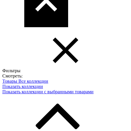
Фильтры
Смотреть:
Товары
Все коллекции
Показать коллекции
Показать коллекции с выбранными товарами