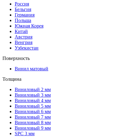
Россия
Бельгия
Германия
Польша
Южная Корея
Китай
Австрия
Венгрия
Узбекистан
Поверхность
Винил матовый
Толщина
Виниловый 2 мм
Виниловый 3 мм
Виниловый 4 мм
Виниловый 5 мм
Виниловый 6 мм
Виниловый 7 мм
Виниловый 8 мм
Виниловый 9 мм
SPC 3 мм