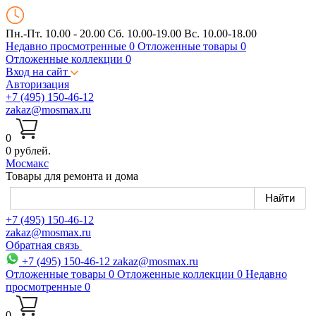
Пн.-Пт. 10.00 - 20.00
Сб. 10.00-19.00 Вс. 10.00-18.00
Недавно просмотренные
0
Отложенные товары
0
Отложенные коллекции
0
Вход на сайт
Авторизация
+7 (495) 150-46-12
zakaz@mosmax.ru
0
0 рублей.
Мос
макс
Товары для ремонта и дома
+7 (495) 150-46-12
zakaz@mosmax.ru
Обратная связь
+7 (495) 150-46-12
zakaz@mosmax.ru
Отложенные товары
0
Отложенные коллекции
0
Недавно
просмотренные
0
0