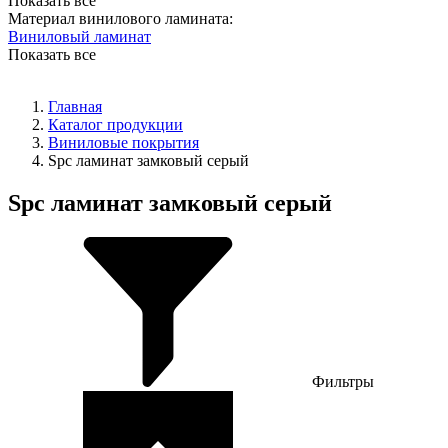
Показать все
Материал винилового ламината:
Виниловый ламинат
Показать все
Главная
Каталог продукции
Виниловые покрытия
Spc ламинат замковый серый
Spc ламинат замковый серый
Фильтры