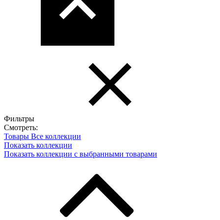
Фильтры
Смотреть:
Товары
Все коллекции
Показать коллекции
Показать коллекции с выбранными товарами