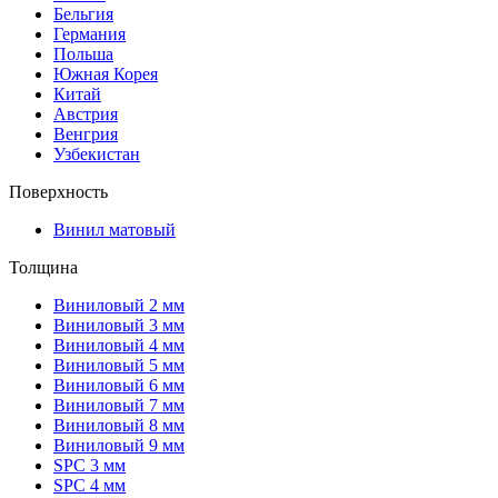
Бельгия
Германия
Польша
Южная Корея
Китай
Австрия
Венгрия
Узбекистан
Поверхность
Винил матовый
Толщина
Виниловый 2 мм
Виниловый 3 мм
Виниловый 4 мм
Виниловый 5 мм
Виниловый 6 мм
Виниловый 7 мм
Виниловый 8 мм
Виниловый 9 мм
SPC 3 мм
SPC 4 мм