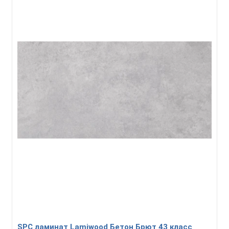
SPC ламинат Lamiwood Бетон Брют 43 класс