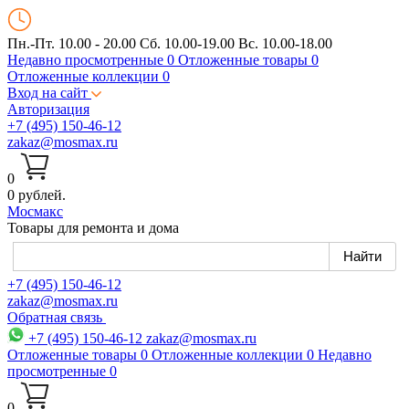
Пн.-Пт. 10.00 - 20.00
Сб. 10.00-19.00 Вс. 10.00-18.00
Недавно просмотренные
0
Отложенные товары
0
Отложенные коллекции
0
Вход на сайт
Авторизация
+7 (495) 150-46-12
zakaz@mosmax.ru
0
0 рублей.
Мос
макс
Товары для ремонта и дома
+7 (495) 150-46-12
zakaz@mosmax.ru
Обратная связь
+7 (495) 150-46-12
zakaz@mosmax.ru
Отложенные товары
0
Отложенные коллекции
0
Недавно
просмотренные
0
0