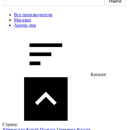
Все производители
Магазин
Акции дня
Каталог
Страна:
Узбекистан
Китай
Польша
Германия
Россия