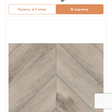
м
Купить в 1 клик
В корзину