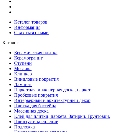
Каталог товаров
Информация
Связаться с нами
Каталог
Керамическая плитка
Керамогранит
Ступени
Мозаика
Клинкер
Виниловые покрытия
Ламинат
Паркетная, инженерная доска, паркет
Пробковые покрытия
Интерьерный и архитектурный декор
Плитка для бассейна
Массивная доска
Клей для плитки, паркета. Затирки. Грунтовки.
Плинтус и крепление
Подложка