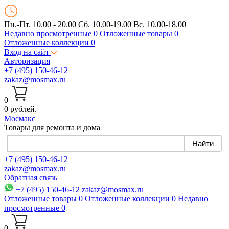
Пн.-Пт. 10.00 - 20.00
Сб. 10.00-19.00 Вс. 10.00-18.00
Недавно просмотренные
0
Отложенные товары
0
Отложенные коллекции
0
Вход на сайт
Авторизация
+7 (495) 150-46-12
zakaz@mosmax.ru
0
0 рублей.
Мос
макс
Товары для ремонта и дома
+7 (495) 150-46-12
zakaz@mosmax.ru
Обратная связь
+7 (495) 150-46-12
zakaz@mosmax.ru
Отложенные товары
0
Отложенные коллекции
0
Недавно
просмотренные
0
0