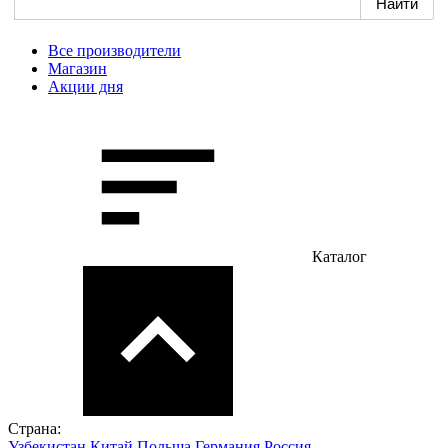
Все производители
Магазин
Акции дня
Каталог
Страна:
Узбекистан
Китай
Польша
Германия
Россия