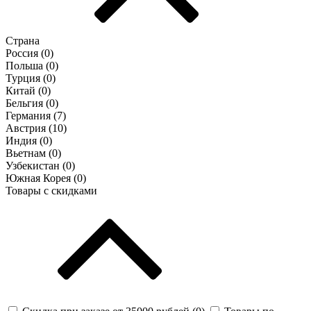
Страна
Россия (
0
)
Польша (
0
)
Турция (
0
)
Китай (
0
)
Бельгия (
0
)
Германия (
7
)
Австрия (
10
)
Индия (
0
)
Вьетнам (
0
)
Узбекистан (
0
)
Южная Корея (
0
)
Товары с скидками