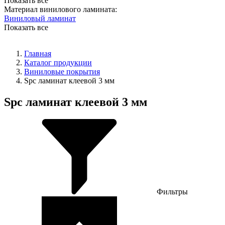
Показать все
Материал винилового ламината:
Виниловый ламинат
Показать все
Главная
Каталог продукции
Виниловые покрытия
Spc ламинат клеевой 3 мм
Spc ламинат клеевой 3 мм
Фильтры