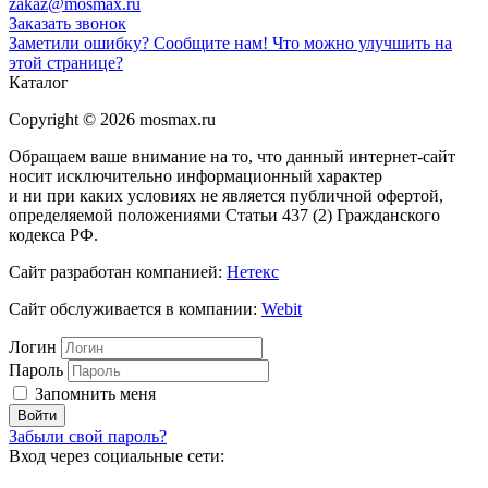
zakaz@mosmax.ru
Заказать звонок
Заметили ошибку? Сообщите нам!
Что можно улучшить на
этой странице?
Каталог
Copyright © 2026 mosmax.ru
Обращаем ваше внимание на то, что данный интернет-сайт
носит исключительно информационный характер
и ни при каких условиях не является публичной офертой,
определяемой положениями Статьи 437 (2) Гражданского
кодекса РФ.
Сайт разработан компанией:
Нетекс
Сайт обслуживается в компании:
Webit
Логин
Пароль
Запомнить меня
Забыли свой пароль?
Вход через социальные сети: