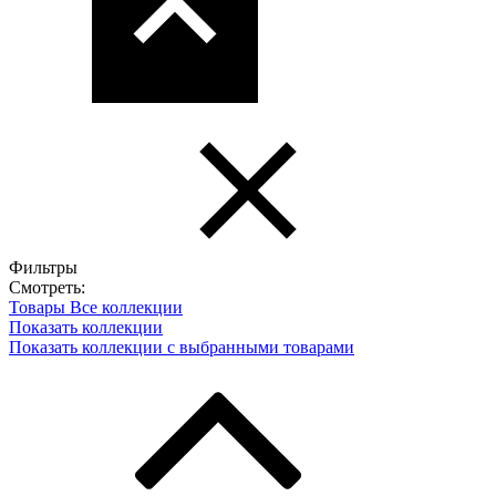
Фильтры
Смотреть:
Товары
Все коллекции
Показать коллекции
Показать коллекции с выбранными товарами