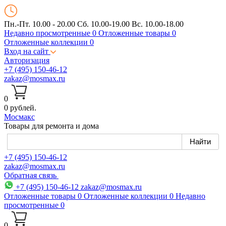
Пн.-Пт. 10.00 - 20.00
Сб. 10.00-19.00 Вс. 10.00-18.00
Недавно просмотренные
0
Отложенные товары
0
Отложенные коллекции
0
Вход на сайт
Авторизация
+7 (495) 150-46-12
zakaz@mosmax.ru
0
0 рублей.
Мос
макс
Товары для ремонта и дома
+7 (495) 150-46-12
zakaz@mosmax.ru
Обратная связь
+7 (495) 150-46-12
zakaz@mosmax.ru
Отложенные товары
0
Отложенные коллекции
0
Недавно
просмотренные
0
0