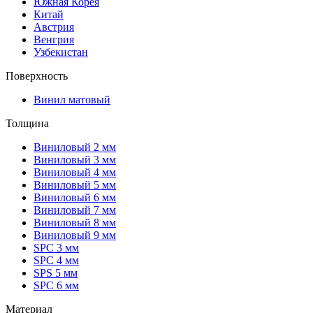
Южная Корея
Китай
Австрия
Венгрия
Узбекистан
Поверхность
Винил матовый
Толщина
Виниловый 2 мм
Виниловый 3 мм
Виниловый 4 мм
Виниловый 5 мм
Виниловый 6 мм
Виниловый 7 мм
Виниловый 8 мм
Виниловый 9 мм
SPC 3 мм
SPC 4 мм
SPS 5 мм
SPC 6 мм
Материал