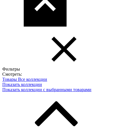
Фильтры
Смотреть:
Товары
Все коллекции
Показать коллекции
Показать коллекции с выбранными товарами