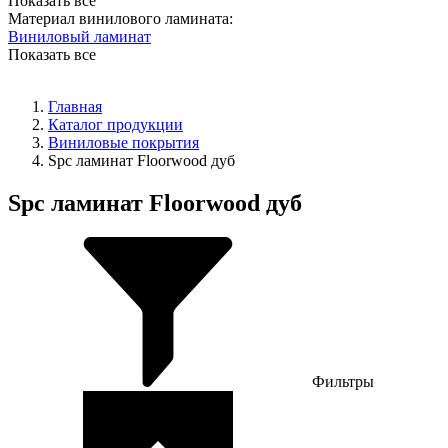
Показать все
Материал винилового ламината:
Виниловый ламинат
Показать все
Главная
Каталог продукции
Виниловые покрытия
Spc ламинат Floorwood дуб
Spc ламинат Floorwood дуб
Фильтры