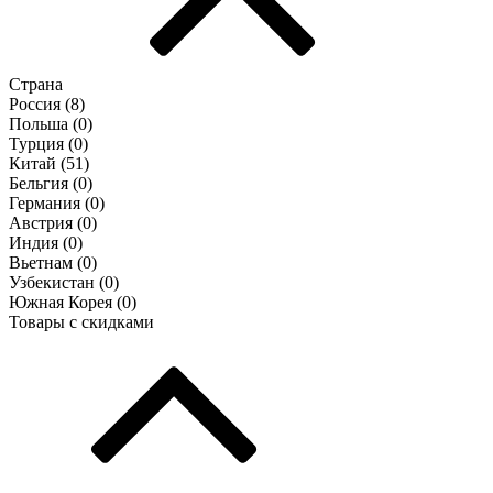
Страна
Россия (
8
)
Польша (
0
)
Турция (
0
)
Китай (
51
)
Бельгия (
0
)
Германия (
0
)
Австрия (
0
)
Индия (
0
)
Вьетнам (
0
)
Узбекистан (
0
)
Южная Корея (
0
)
Товары с скидками