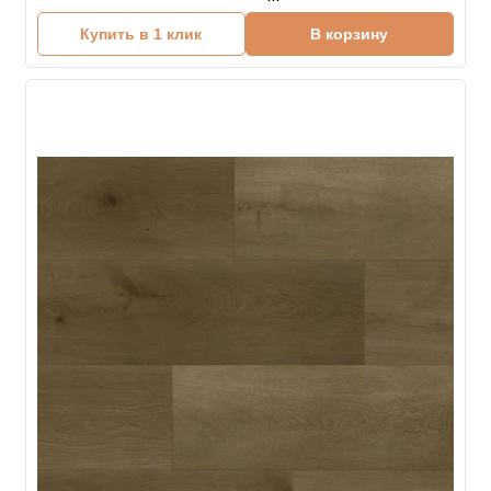
Купить в 1 клик
В корзину