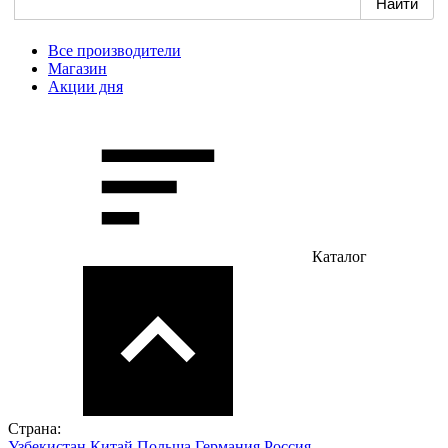
Все производители
Магазин
Акции дня
Каталог
Страна:
Узбекистан
Китай
Польша
Германия
Россия