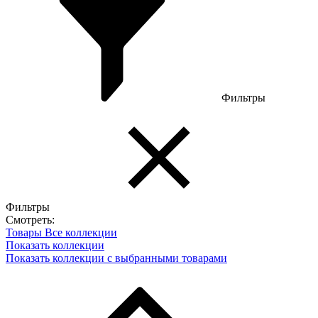
Фильтры
Фильтры
Смотреть:
Товары
Все коллекции
Показать коллекции
Показать коллекции с выбранными товарами