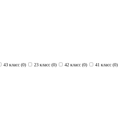
43 класс (
0
)
23 класс (
0
)
42 класс (
0
)
41 класс (
0
)