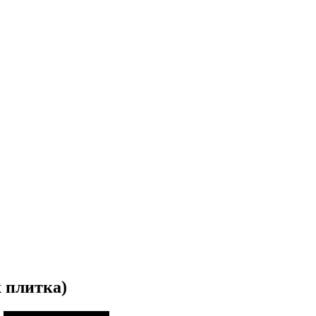
 плитка)