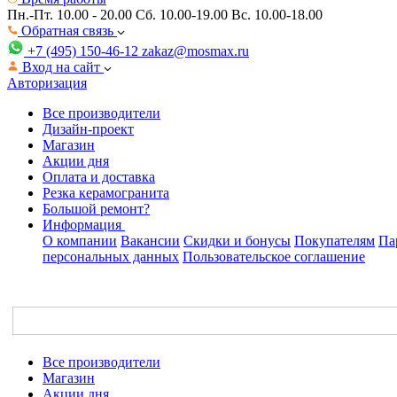
Пн.-Пт. 10.00 - 20.00
Сб. 10.00-19.00 Вс. 10.00-18.00
Обратная связь
+7 (495) 150-46-12
zakaz@mosmax.ru
Вход на сайт
Авторизация
Все производители
Дизайн-проект
Магазин
Акции дня
Оплата и доставка
Резка керамогранита
Большой ремонт?
Информация
О компании
Вакансии
Скидки и бонусы
Покупателям
Па
персональных данных
Пользовательское соглашение
Все производители
Магазин
Акции дня