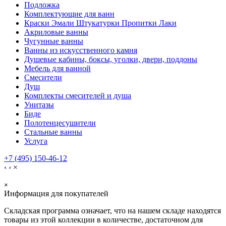
Подложка
Комплектующие для ванн
Краски Эмали Штукатурки Пропитки Лаки
Акриловые ванны
Чугунные ванны
Ванны из искусственного камня
Душевые кабины, боксы, уголки, двери, поддоны
Мебель для ванной
Смесители
Душ
Комплекты смесителей и душа
Унитазы
Биде
Полотенцесушители
Стальные ванны
Услуга
+7 (495) 150-46-12
‹
›
×
×
Информация для покупателей
Складская программа означает, что на нашем складе находятся
товары из этой коллекции в количестве, достаточном для