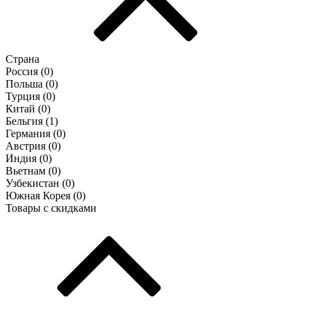
Страна
Россия (
0
)
Польша (
0
)
Турция (
0
)
Китай (
0
)
Бельгия (
1
)
Германия (
0
)
Австрия (
0
)
Индия (
0
)
Вьетнам (
0
)
Узбекистан (
0
)
Южная Корея (
0
)
Товары с скидками