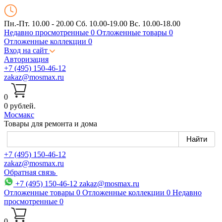
Пн.-Пт. 10.00 - 20.00
Сб. 10.00-19.00 Вс. 10.00-18.00
Недавно просмотренные
0
Отложенные товары
0
Отложенные коллекции
0
Вход на сайт
Авторизация
+7 (495) 150-46-12
zakaz@mosmax.ru
0
0 рублей.
Мос
макс
Товары для ремонта и дома
+7 (495) 150-46-12
zakaz@mosmax.ru
Обратная связь
+7 (495) 150-46-12
zakaz@mosmax.ru
Отложенные товары
0
Отложенные коллекции
0
Недавно
просмотренные
0
0