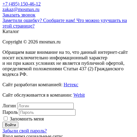
+7 (495) 150-46-12
zakaz@mosmax.ru
Заказать звонок
Заметили ошибку? Сообщите нам!
Что можно улучшить на
этой странице?
Каталог
Copyright © 2026 mosmax.ru
Обращаем ваше внимание на то, что данный интернет-сайт
носит исключительно информационный характер
и ни при каких условиях не является публичной офертой,
определяемой положениями Статьи 437 (2) Гражданского
кодекса РФ.
Сайт разработан компанией:
Нетекс
Сайт обслуживается в компании:
Webit
Логин
Пароль
Запомнить меня
Забыли свой пароль?
Вход через социальные сети: