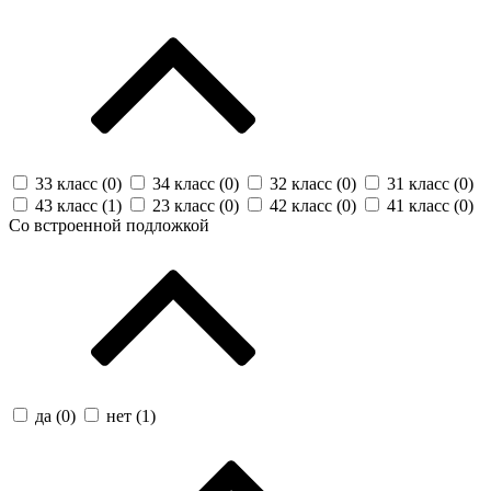
33 класс (
0
)
34 класс (
0
)
32 класс (
0
)
31 класс (
0
)
43 класс (
1
)
23 класс (
0
)
42 класс (
0
)
41 класс (
0
)
Со встроенной подложкой
да (
0
)
нет (
1
)