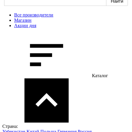
Все производители
Магазин
Акции дня
Каталог
Страна:
Узбекистан
Китай
Польша
Германия
Россия