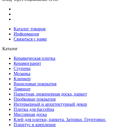
Каталог товаров
Информация
Связаться с нами
Каталог
Керамическая плитка
Керамогранит
Ступени
Мозаика
Клинкер
Виниловые покрытия
Ламинат
Паркетная, инженерная доска, паркет
Пробковые покрытия
Интерьерный и архитектурный декор
Плитка для бассейна
Массивная доска
Клей для плитки, паркета. Затирки. Грунтовки.
Плинтус и крепление