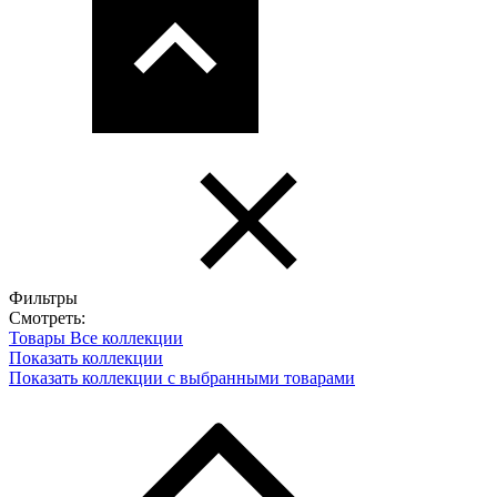
Фильтры
Смотреть:
Товары
Все коллекции
Показать коллекции
Показать коллекции с выбранными товарами