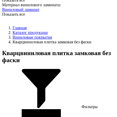
Показать все
Материал винилового ламината:
Виниловый ламинат
Показать все
Главная
Каталог продукции
Виниловые покрытия
Кварцвиниловая плитка замковая без фаски
Кварцвиниловая плитка замковая без
фаски
Фильтры